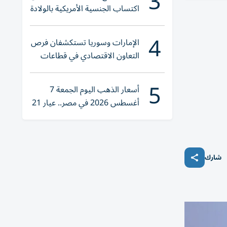
3
اكتساب الجنسية الأمريكية بالولادة
4
الإمارات وسوريا تستكشفان فرص
التعاون الاقتصادي في قطاعات
حيوية
5
أسعار الذهب اليوم الجمعة 7
أغسطس 2026 في مصر.. عيار 21
يقترب من هذا الرقم
شارك