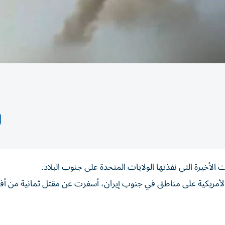
الأمريكية على مناطق في جنوب إيران، أسفرت عن مقتل ثمانية من أفر