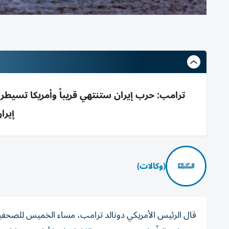
إيرا
(وكالات)
قال الرئيس الأمريكي ‌دونالد ترامب، مساء الخميس للصحفيين 