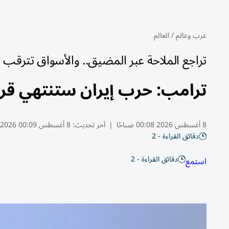
عرب وعالم
/
العالم
تراجع الملاحة عبر المضيق.. والأسواق تترقب
ترامب: حرب إيران ستنتهي قريبا
8 أغسطس 2026 00:08 صباحًا
|
آخر تحديث:
8 أغسطس 00:09 2026
دقائق القراءة - 2
دقائق القراءة - 2
استمع