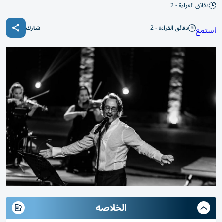
دقائق القراءة - 2
دقائق القراءة - 2
استمع
شارك
الخلاصه