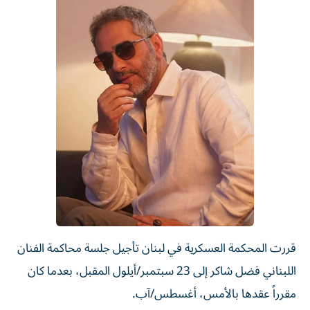
قررت المحكمة العسكرية في لبنان تأجيل جلسة محاكمة الفنان
اللبناني فضل شاكر إلى 23 سبتمبر/أيلول المقبل، بعدما كان
مقرراً عقدها بالأمس، أغسطس/آب.