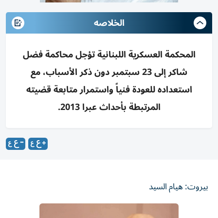
الخلاصه
المحكمة العسكرية اللبنانية تؤجل محاكمة فضل
شاكر إلى 23 سبتمبر دون ذكر الأسباب، مع
استعداده للعودة فنياً واستمرار متابعة قضيته
المرتبطة بأحداث عبرا 2013.
بيروت: هيام السيد