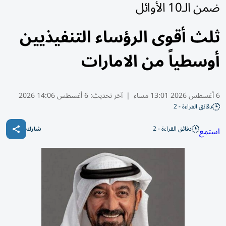
ضمن الـ10 الأوائل
ثلث أقوى الرؤساء التنفيذيين
أوسطياً من الامارات
6 أغسطس 2026 13:01 مساء
|
آخر تحديث:
6 أغسطس 14:06 2026
دقائق القراءة - 2
دقائق القراءة - 2
استمع
شارك