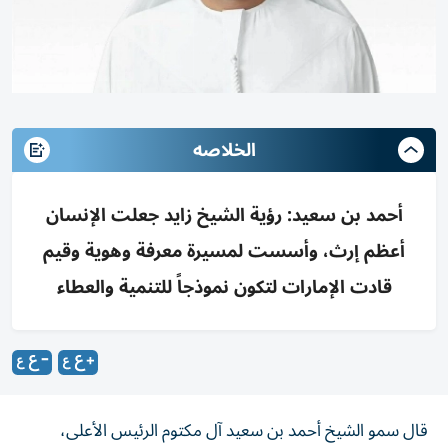
الخلاصه
أحمد بن سعيد: رؤية الشيخ زايد جعلت الإنسان
أعظم إرث، وأسست لمسيرة معرفة وهوية وقيم
قادت الإمارات لتكون نموذجاً للتنمية والعطاء
قال سمو الشيخ أحمد بن سعيد آل مكتوم الرئيس الأعلى،