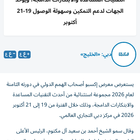
الجهات لدعم التمكين وسهولة الوصول 19-21
أكتوبر
دبي: «الخليج»
يستعرض معرض إكسبو أصحاب الهمم الدولي في دورته الثامنة
لعام 2026 مجموعة استثنائية من أحدث التقنيات المساعدة
والابتكارات الدامجة، وذلك خلال الفترة من 19 إلى 21 أكتوبر
2026 في مركز دبي التجاري العالمي.
وقال سمو الشيخ أحمد بن سعيد آل مكتوم، الرئيس الأعلى