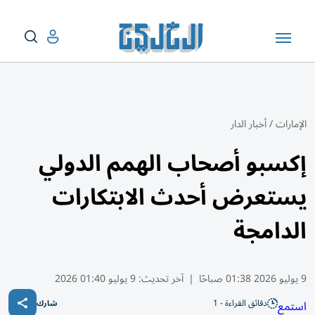
الإمارات
/
أخبار الدار
إكسبو أصحاب الهمم الدولي
يستعرض أحدث الابتكارات
الدامجة
9 يوليو 2026 01:38 صباحًا
|
آخر تحديث:
9 يوليو 01:40 2026
دقائق القراءة - 1
استمع
شارك