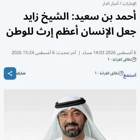
الإمارات
/
أخبار الدار
أحمد بن سعيد: الشيخ زايد
جعل الإنسان أعظم إرث للوطن
6 أغسطس 2026 14:03 مساء
|
آخر تحديث:
6 أغسطس 15:24 2026
دقائق القراءة - 1
دقائق القراءة - 1
استمع
شارك