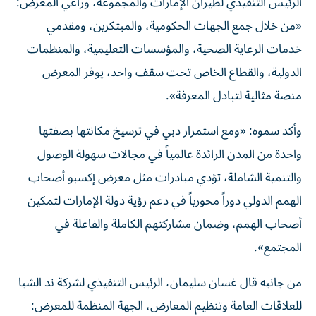
الرئيس التنفيذي لطيران الإمارات والمجموعة، وراعي المعرض:
«من خلال جمع الجهات الحكومية، والمبتكرين، ومقدمي
خدمات الرعاية الصحية، والمؤسسات التعليمية، والمنظمات
الدولية، والقطاع الخاص تحت سقف واحد، يوفر المعرض
منصة مثالية لتبادل المعرفة».
وأكد سموه: «ومع استمرار دبي في ترسيخ مكانتها بصفتها
واحدة من المدن الرائدة عالمياً في مجالات سهولة الوصول
والتنمية الشاملة، تؤدي مبادرات مثل معرض إكسبو أصحاب
الهمم الدولي دوراً محورياً في دعم رؤية دولة الإمارات لتمكين
أصحاب الهمم، وضمان مشاركتهم الكاملة والفاعلة في
المجتمع».
من جانبه قال غسان سليمان، الرئيس التنفيذي لشركة ند الشبا
للعلاقات العامة وتنظيم المعارض، الجهة المنظمة للمعرض: