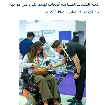
«تمنح التقنيات المساعدة أصحاب الهمم القدرة على مواجهة
تحديات الحياة بثقة واستقلالية أكبر».