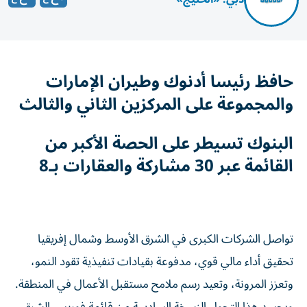
حافظ رئيسا أدنوك وطيران الإمارات
والمجموعة على المركزين الثاني والثالث
البنوك تسيطر على الحصة الأكبر من
القائمة عبر 30 مشاركة والعقارات بـ8
تواصل الشركات الكبرى في الشرق الأوسط وشمال إفريقيا
تحقيق أداء مالي قوي، مدفوعة بقيادات تنفيذية تقود النمو،
وتعزز المرونة، وتعيد رسم ملامح مستقبل الأعمال في المنطقة.
ويجسد هذا التحول النسخة السادسة من قائمة فوربس الشرق