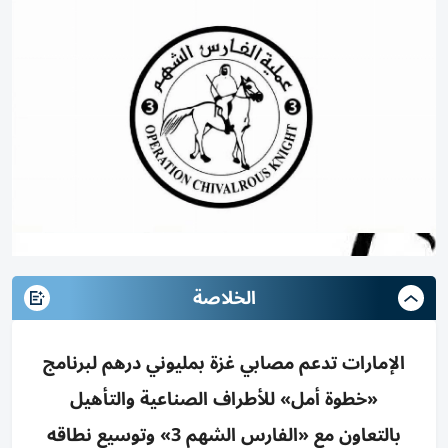
الخلاصة
الإمارات تدعم مصابي غزة بمليوني درهم لبرنامج
«خطوة أمل» للأطراف الصناعية والتأهيل
بالتعاون مع «الفارس الشهم 3» وتوسيع نطاقه