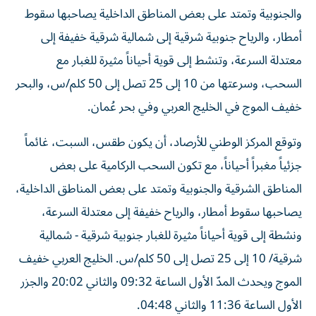
والجنوبية وتمتد على بعض المناطق الداخلية يصاحبها سقوط
أمطار، والرياح جنوبية شرقية إلى شمالية شرقية خفيفة إلى
معتدلة السرعة، وتنشط إلى قوية أحياناً مثيرة للغبار مع
السحب، وسرعتها من 10 إلى 25 تصل إلى 50 كلم/س، والبحر
خفيف الموج في الخليج العربي وفي بحر عُمان.
وتوقع المركز الوطني للأرصاد، أن يكون طقس، السبت، غائماً
جزئياً مغبراً أحياناً، مع تكون السحب الركامية على بعض
المناطق الشرقية والجنوبية وتمتد على بعض المناطق الداخلية،
يصاحبها سقوط أمطار، والرياح خفيفة إلى معتدلة السرعة،
ونشطة إلى قوية أحياناً مثيرة للغبار جنوبية شرقية - شمالية
شرقية/ 10 إلى 25 تصل إلى 50 كلم/س. الخليج العربي خفيف
الموج ويحدث المدّ الأول الساعة 09:32 والثاني 20:02 والجزر
الأول الساعة 11:36 والثاني 04:48.