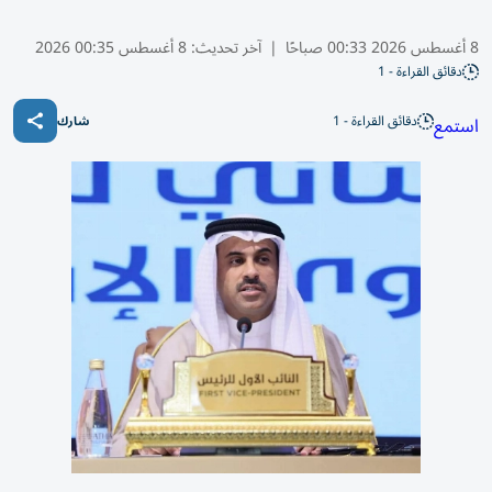
8 أغسطس 2026 00:33 صباحًا
|
آخر تحديث:
8 أغسطس 00:35 2026
دقائق القراءة - 1
دقائق القراءة - 1
استمع
شارك