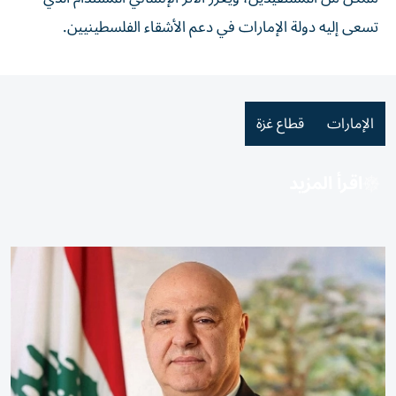
تسعى إليه دولة الإمارات في دعم الأشقاء الفلسطينيين.
الإمارات
قطاع غزة
اقرأ المزيد