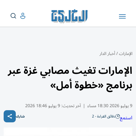
الإمارات
/
أخبار الدار
الإمارات تغيث مصابي غزة عبر
برنامج «خطوة أمل»
9 يوليو 2026 18:30 مساء
|
آخر تحديث:
9 يوليو 18:46 2026
دقائق القراءة - 2
استمع
شارك