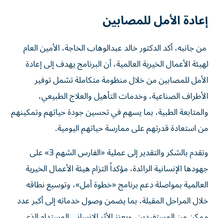
إعادة الأمل للمصابين
من جانبه، أكد الدكتور خالد عبدالوهاب الخاجة، الأمين العام
لهيئة الأعمال الخيرية العالمية، أن البرنامج يهدف إلى إعادة
الأمل للمصابين من خلال منظومة متكاملة تشمل توفير
الأطراف الصناعية، وخدمات التأهيل والعلاج الطبيعي،
والمتابعة الطبية، بما يسهم في تحسين جودة حياتهم وتمكينهم
من استعادة قدرتهم على ممارسة حياتهم اليومية.
وتقدم بالشكر والتقدير إلى عملية «الفارس الشهم 3» على
جهودها الإنسانية الرائدة، مؤكداً التزام هيئة الأعمال الخيرية
العالمية بمواصلة دعم برنامج «خطوة أمل»، وتوسيع نطاقه
خلال المراحل المقبلة، بما يضمن وصول خدماته إلى أكبر عدد
ممكن من المستفيدين، ويعزز الأثر الإنساني المستدام الذي