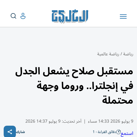
رياضة
/
رياضة عالمية
مستقبل صلاح يشعل الجدل
في إنجلترا.. وروما وجهة
محتملة
9 يوليو 2026 14:33 مساء
|
آخر تحديث:
9 يوليو 14:37 2026
دقائق القراءة - 1
استمع
شارك