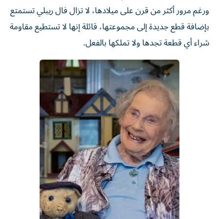
ورغم مرور أكثر من قرن على ميلادها، لا تزال فال ريبلي تستمتع
بإضافة قطع جديدة إلى مجموعتها، قائلة إنها لا تستطيع مقاومة
شراء أي قطعة تجدها ولا تملكها بالفعل.