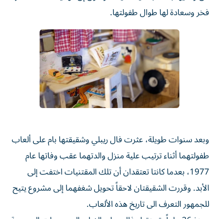
فخر وسعادة لها طوال طفولتها.
وبعد سنوات طويلة، عثرت فال ريبلي وشقيقتها بام على ألعاب
طفولتهما أثناء ترتيب علية منزل والدتهما عقب وفاتها عام
1977، بعدما كانتا تعتقدان أن تلك المقتنيات اختفت إلى
الأبد. وقررت الشقيقتان لاحقاً تحويل شغفهما إلى مشروع يتيح
للجمهور التعرف الى تاريخ هذه الألعاب.