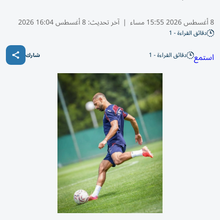
8 أغسطس 2026 15:55 مساء
|
آخر تحديث:
8 أغسطس 16:04 2026
دقائق القراءة - 1
دقائق القراءة - 1
استمع
شارك