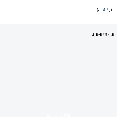
(وكالات)
المقالة التالية
الأكثر قراءة