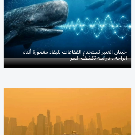
حيتان العنبر تستخدم الفقاعات للبقاء مغمورة أثناء
الراحة.. دراسة تكشف السر