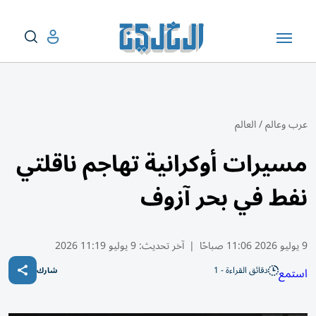
عرب وعالم
/
العالم
مسيرات أوكرانية تهاجم ناقلتي
نفط في بحر آزوف
9 يوليو 2026 11:06 صباحًا
|
آخر تحديث:
9 يوليو 11:19 2026
دقائق القراءة - 1
استمع
شارك