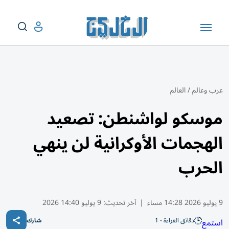
عرب وعالم
/
العالم
موسكو لواشنطن: تصعيد
الهجمات الأوكرانية لن ينهي
الحرب
9 يوليو 2026 14:28 مساء
|
آخر تحديث:
9 يوليو 14:40 2026
دقائق القراءة - 1
استمع
شارك