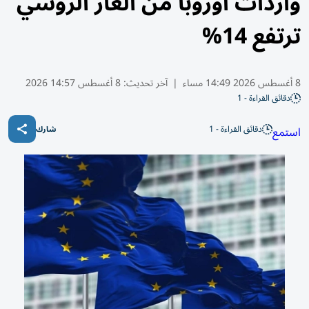
واردات أوروبا من الغاز الروسي
ترتفع 14%
8 أغسطس 2026 14:49 مساء
|
آخر تحديث:
8 أغسطس 14:57 2026
دقائق القراءة - 1
دقائق القراءة - 1
استمع
شارك