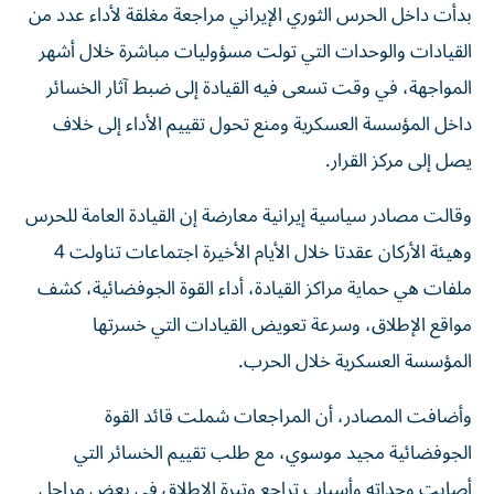
القيادات والوحدات التي تولت مسؤوليات مباشرة خلال أشهر
المواجهة، في وقت تسعى فيه القيادة إلى ضبط آثار الخسائر
داخل المؤسسة العسكرية ومنع تحول تقييم الأداء إلى خلاف
يصل إلى مركز القرار.
وقالت مصادر سياسية إيرانية معارضة إن القيادة العامة للحرس
وهيئة الأركان عقدتا خلال الأيام الأخيرة اجتماعات تناولت 4
ملفات هي حماية مراكز القيادة، أداء القوة الجوفضائية، كشف
مواقع الإطلاق، وسرعة تعويض القيادات التي خسرتها
المؤسسة العسكرية خلال الحرب.
وأضافت المصادر، أن المراجعات شملت قائد القوة
الجوفضائية مجيد موسوي، مع طلب تقييم الخسائر التي
أصابت وحداته وأسباب تراجع وتيرة الإطلاق في بعض مراحل