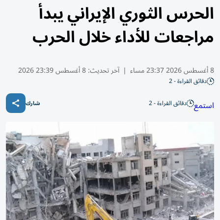
الحرس الثوري الإيراني يبدأ
مراجعات للأداء خلال الحرب
8 أغسطس 2026 23:37 مساء
|
آخر تحديث:
8 أغسطس 23:39 2026
دقائق القراءة - 2
دقائق القراءة - 2
استمع
شارك