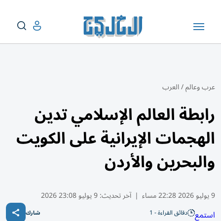
عرب وعالم
/
العرب
رابطة العالم الإسلامي تدين
الهجمات الإيرانية على الكويت
والبحرين والأردن
9 يوليو 2026 22:28 مساء
|
آخر تحديث:
9 يوليو 23:08 2026
دقائق القراءة - 1
استمع
شارك