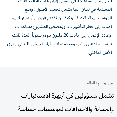
للحزب، أو مساهمته في تمويل إيران لأنشطة الجماعات
المسلحة في لبنان، بما يشمل تجميد الأصول، ومنع
المؤسسات المالية الأمريكية من تقديم قروض أو تسهيلات،
إضافة إلى حظر التأشيرات. ويخصص المشروع مساعدات
لإعادة الإعمار، إلى جانب 20 مليون دولار سنوياً، لمدة ثلاث
سنوات، لدعم رواتب ومخصصات أفراد الجيش اللبناني وقوى
الأمن الداخلي.
عرب وعالم
/
العالم
تشمل مسؤولين في أجهزة الاستخبارات
والحماية والاختراقات لمؤسسات حساسة