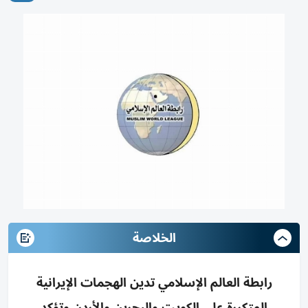
الخلاصة
رابطة العالم الإسلامي تدين الهجمات الإيرانية
المتكررة على الكويت والبحرين والأردن وتؤكد