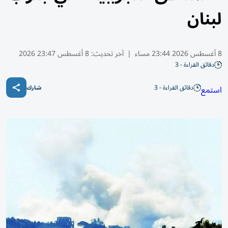
لبنان
8 أغسطس 2026 23:44 مساء
|
آخر تحديث:
8 أغسطس 23:47 2026
دقائق القراءة - 3
دقائق القراءة - 3
استمع
شارك