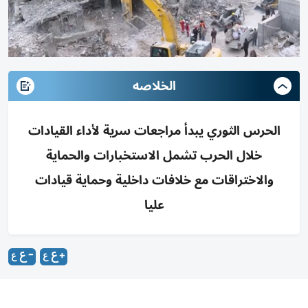
الخلاصه
الحرس الثوري يبدأ مراجعات سرية لأداء القيادات
خلال الحرب تشمل الاستخبارات والحماية
والاختراقات مع خلافات داخلية وحماية قيادات
عليا
بدأت داخل الحرس الثوري الإيراني مراجعة مغلقة لأداء عدد من