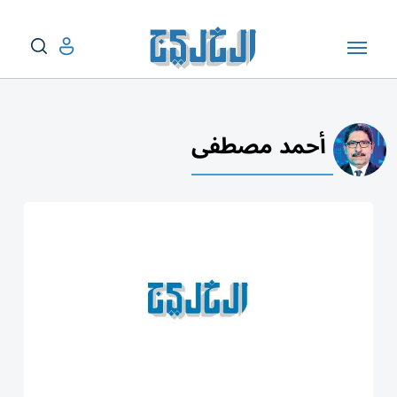
أحمد مصطفى