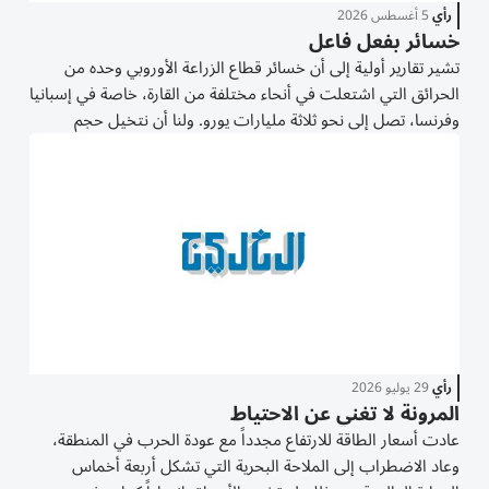
رأي
5 أغسطس 2026
خسائر بفعل فاعل
تشير تقارير أولية إلى أن خسائر قطاع الزراعة الأوروبي وحده من
الحرائق التي اشتعلت في أنحاء مختلفة من القارة، خاصة في إسبانيا
وفرنسا، تصل إلى نحو ثلاثة مليارات يورو. ولنا أن نتخيل حجم
الخسائر الإجمالية لتلك الحرائق التي لم يتوقف انتشارها تماماً حتى
الآن، وكذلك فإن الزراعة...
رأي
29 يوليو 2026
المرونة لا تغني عن الاحتياط
عادت أسعار الطاقة للارتفاع مجدداً مع عودة الحرب في المنطقة،
وعاد الاضطراب إلى الملاحة البحرية التي تشكل أربعة أخماس