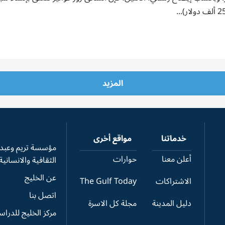
المزيد
خدماتنا
مواقع أخرى
مؤسسة تريم وعبدال
أعلن معنا
حوارات
الثقافية والانسانية
عن الخليج
الاشتراكات
The Gulf Today
اتصل بنا
دليل المدينة
مجلة كل الاسرة
مركز الخليج للدرا