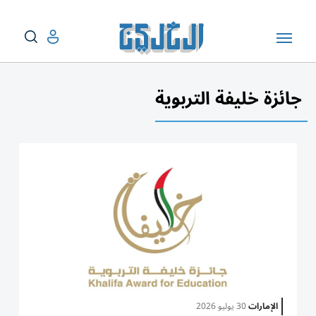
جائزة خليفة التربوية
الإمارات
30 يوليو 2026