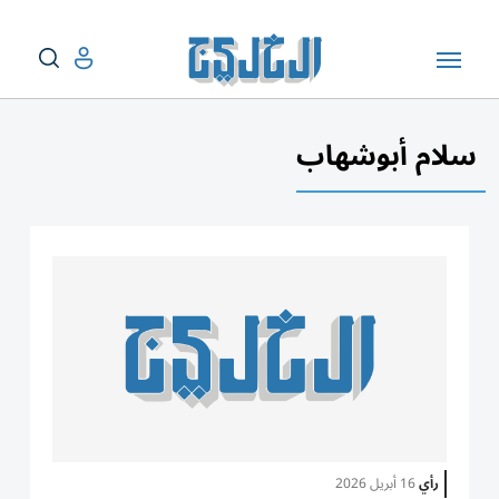
سلام أبوشهاب
رأي
16 أبريل 2026