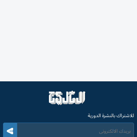
للاشتراك بالنشرة الدورية