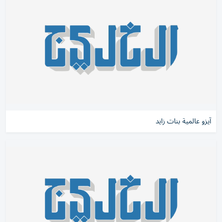
آيزو عالمية بنات زايد