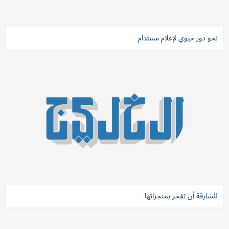
نحو دور حيوي لإعلام مستدام
للشارقة أن تفخر بمنجزاتها