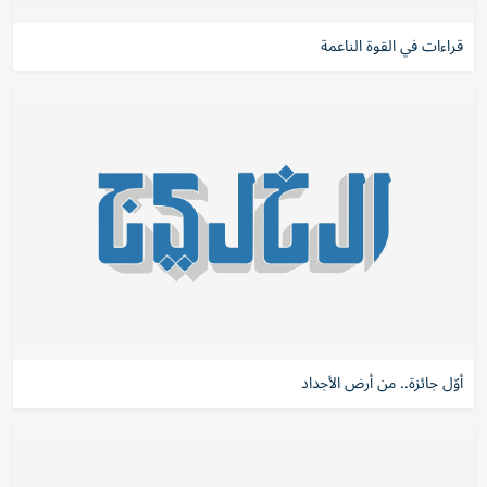
قراءات في القوة الناعمة
أوّل جائزة.. من أرض الأجداد