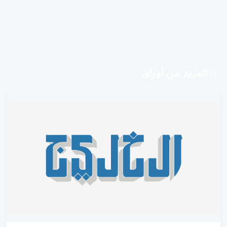
المزيد من أوراق