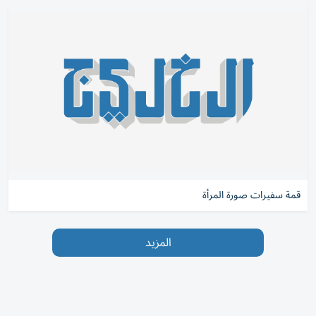
قمة ‫سفيرات صورة المرأة
المزيد