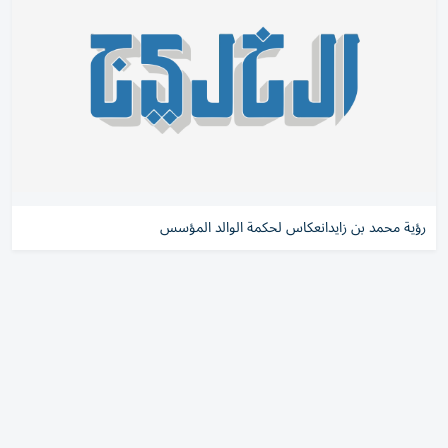
رؤية محمد بن زايدانعكاس لحكمة الوالد المؤسس