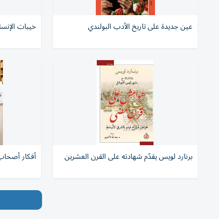
عين جديدة على تاريخ الأدب البولندي
خيبات الإنسا
برنارد لويس يقدّم شهادته على القرن العشرين
أفكار أصحاب