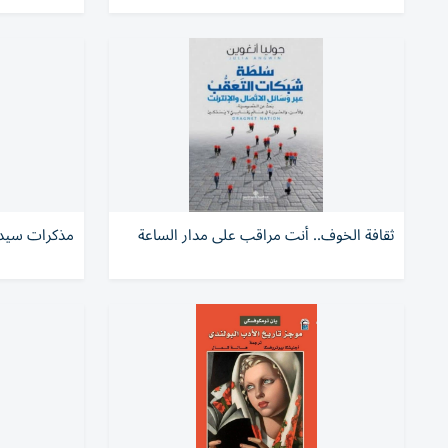
ثقافة الخوف.. أنت مراقب على مدار الساعة
مذكرات سيد