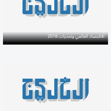
الاقتصاد العالمي وتحديات 2018