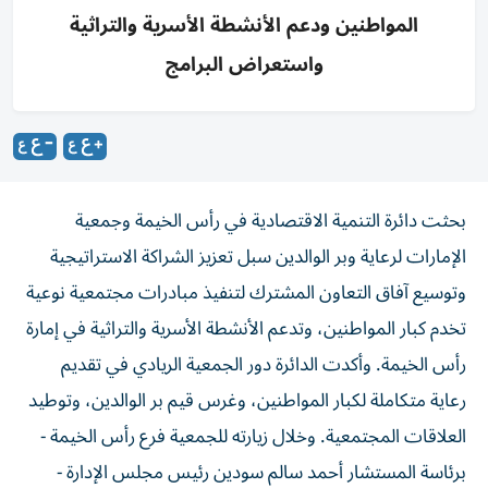
المواطنين ودعم الأنشطة الأسرية والتراثية
واستعراض البرامج
بحثت دائرة التنمية الاقتصادية في رأس الخيمة وجمعية
الإمارات لرعاية وبر الوالدين سبل تعزيز الشراكة الاستراتيجية
وتوسيع آفاق التعاون المشترك لتنفيذ مبادرات مجتمعية نوعية
تخدم كبار المواطنين، وتدعم الأنشطة الأسرية والتراثية في إمارة
رأس الخيمة. وأكدت الدائرة دور الجمعية الريادي في تقديم
رعاية متكاملة لكبار المواطنين، وغرس قيم بر الوالدين، وتوطيد
العلاقات المجتمعية.​ وخلال زيارته للجمعية فرع رأس الخيمة -
برئاسة المستشار أحمد سالم سودين رئيس مجلس الإدارة -