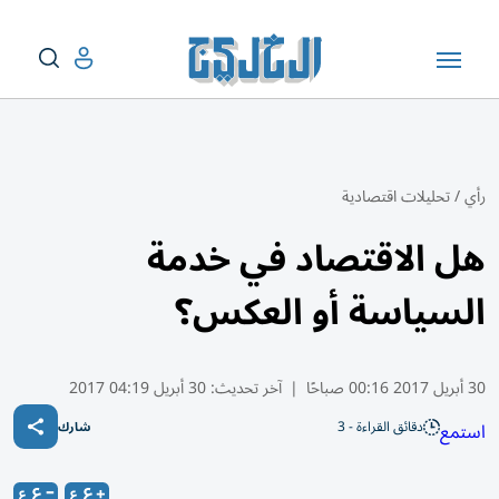
رأي
/
تحليلات اقتصادية
هل الاقتصاد في خدمة
السياسة أو العكس؟
30 أبريل 2017 00:16 صباحًا
|
آخر تحديث:
30 أبريل 04:19 2017
دقائق القراءة - 3
استمع
شارك