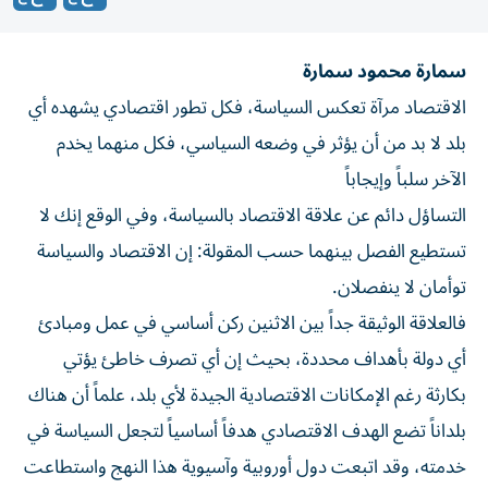
سمارة محمود سمارة
الاقتصاد مرآة تعكس السياسة، فكل تطور اقتصادي يشهده أي
بلد لا بد من أن يؤثر في وضعه السياسي، فكل منهما يخدم
الآخر سلباً وإيجاباً
التساؤل دائم عن علاقة الاقتصاد بالسياسة، وفي الوقع إنك لا
تستطيع الفصل بينهما حسب المقولة: إن الاقتصاد والسياسة
توأمان لا ينفصلان.
فالعلاقة الوثيقة جداً بين الاثنين ركن أساسي في عمل ومبادئ
أي دولة بأهداف محددة، بحيث إن أي تصرف خاطئ يؤتي
بكارثة رغم الإمكانات الاقتصادية الجيدة لأي بلد، علماً أن هناك
بلداناً تضع الهدف الاقتصادي هدفاً أساسياً لتجعل السياسة في
خدمته، وقد اتبعت دول أوروبية وآسيوية هذا النهج واستطاعت