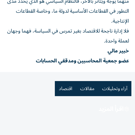
منهما يوجه ويتأثر بالآخر، فالنظام السياسي هو الذي يحدد مدى
التطور في القطاعات الأساسية لدولة ما، وخاصة القطاعات
الإنتاجية.
فلا إدارة ناجحة للاقتصاد بغير تمرس في السياسة، فهما وجهان
لعملة واحدة.
خبير مالي
عضو جمعية المحاسبين ومدققي الحسابات
آراء وتحليلات
مقالات
اقتصاد
اقرأ المزيد