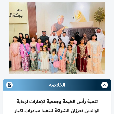
الخلاصه
تنمية رأس الخيمة وجمعية الإمارات لرعاية
الوالدين تعززان الشراكة لتنفيذ مبادرات لكبار