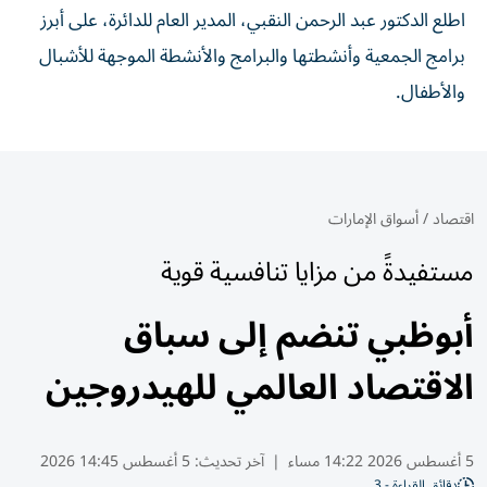
اطلع الدكتور عبد الرحمن النقبي، المدير العام للدائرة، على أبرز
برامج الجمعية وأنشطتها والبرامج والأنشطة الموجهة للأشبال
والأطفال.
اقتصاد
/
أسواق الإمارات
مستفيدةً من مزايا تنافسية قوية
أبوظبي تنضم إلى سباق
الاقتصاد العالمي للهيدروجين
5 أغسطس 2026 14:22 مساء
|
آخر تحديث:
5 أغسطس 14:45 2026
دقائق القراءة - 3