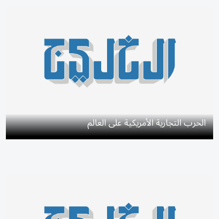
الحرب التجارية الأمريكية على العالم