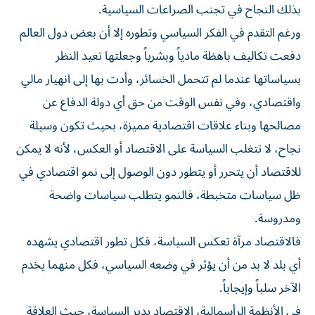
بذلك النجاح في تجنب الصراعات السياسية.
ورغم التقدم في الفكر السياسي وتطوره إلا أن بعض دول العالم
دفعت تكاليف باهظة مادياً وبشرياً وجعلتها تعيد النظر
بسياساتها عندما لم تتحمل الخسائر، وأدت بها إلى انهيار مالي
واقتصادي، وفي نفس الوقت من حق أي دولة الدفاع عن
مصالحها وبناء علاقات اقتصادية مميزة، بحيث تكون وسيلة
نجاح، لا تتغلب السياسة على الاقتصاد أو العكس، لأنه لا يمكن
للاقتصاد أن يتحرر أو يتطور دون الوصول إلى نمو اقتصادي في
ظل سياسات متخبطة، فالنمو يتطلب سياسات واضحة
ومدروسة.
فالاقتصاد مرآة تعكس السياسة، فكل تطور اقتصادي يشهده
أي بلد لا بد من أن يؤثر في وضعه السياسي، فكل منهما يخدم
الآخر سلباً وإيجاباً.
في الأنظمة الرأسمالية، الاقتصاد يدير السياسة، حيث العلاقة