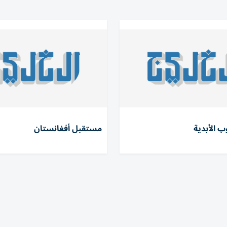
ب الأبدية
مستقبل أفغانستان