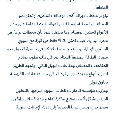
المنطقة.
وتوفر محطات براكة آلاف الوظائف المجزية، وتحفز نمو
الصناعات المحلية، إضافة إلى الفوائد البيئية الهامة على مدار
الأعوام الستين المقبلة، وما بعدها، علماً بأن محطات براكة هي
مجرد البداية، حيث تمثل 20% فقط من البرنامج النووي
السلمي الإماراتي، وتعتبر منصة للابتكار في مسيرة التحول نحو
مصادر الطاقة الصديقة للبيئة، بما في ذلك تطوير نماذج
المفاعلات المصغر، ومفاعلات الجيل التالي، وتمهد الطريق
لتطوير أنواع جديدة من الوقود الخالي من الانبعاثات الكربونية.
تعاون دولي
وعززت مؤسسة الإمارات للطاقة النووية التزامها بالتعاون
الدولي بشكل أكبر، بتوقيع مذكرة تفاهم جديدة خلال زيارة يون
سوك يول، رئيس كوريا الجنوبية إلى دولة الإمارات العربية