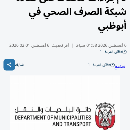
شبكة الصرف الصحي في
أبوظبي
6 أغسطس 2026 01:58 صباحًا
|
آخر تحديث:
6 أغسطس 02:01 2026
دقائق القراءة - 1
دقائق القراءة - 1
استمع
شارك