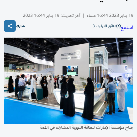
19 يناير 2023 16:44 مساء
|
آخر تحديث:
19 يناير 16:44 2023
دقائق القراءة - 3
استمع
شارك
جناح مؤسسة الإمارات للطاقة النووية المشارك في القمة