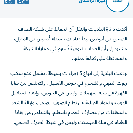
ميرة الراشدي
أكدت دائرة البلديات والنقل أن الحفاظ على شبكة الصرف
الصحي في أبوظبي يبدأ بعادات بسيطة تُمارس في المنزل،
مشيرة إلى أن العادات اليومية تُسهم في حماية الشبكة
والمحافظة على كفاءة عملها.
ودعت البلدية إلى اتباع 5 إجراءات بسيطة، تشمل عدم سكب
زيوت الطهي والشحوم في حوض الغسيل، والتخلص من بقايا
القهوة في سلة المهملات وليس في الحوض، وإبعاد المناديل
الورقية والمواد الصلبة عن نظام الصرف الصحي، وإزالة الشعر
والمخلفات من مصارف الحمام بانتظام، والتخلص من بقايا
الطعام في سلة المهملات وليس في شبكة الصرف الصحي.