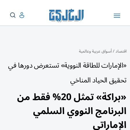
اقتصاد
/
أسواق عربية وعالمية
«الإمارات للطاقة النووية» تستعرض دورها في
تحقيق الحياد المناخي
«براكة» تمثل 20% فقط من
البرنامج النووي السلمي
الإماراتي