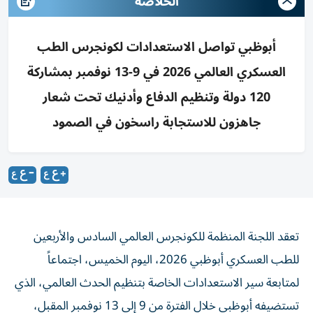
الخلاصه
أبوظبي تواصل الاستعدادات لكونجرس الطب
العسكري العالمي 2026 في 9-13 نوفمبر بمشاركة
120 دولة وتنظيم الدفاع وأدنيك تحت شعار
جاهزون للاستجابة راسخون في الصمود
تعقد اللجنة المنظمة للكونجرس العالمي السادس والأربعين
للطب العسكري أبوظبي 2026، اليوم الخميس، اجتماعاً
لمتابعة سير الاستعدادات الخاصة بتنظيم الحدث العالمي، الذي
تستضيفه أبوظبي خلال الفترة من 9 إلى 13 نوفمبر المقبل،