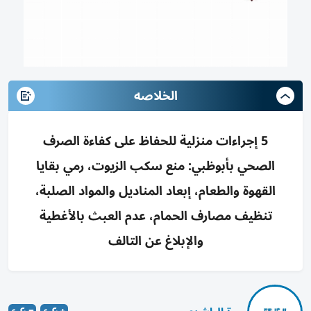
الخلاصه
5 إجراءات منزلية للحفاظ على كفاءة الصرف
الصحي بأبوظبي: منع سكب الزيوت، رمي بقايا
القهوة والطعام، إبعاد المناديل والمواد الصلبة،
تنظيف مصارف الحمام، عدم العبث بالأغطية
والإبلاغ عن التالف