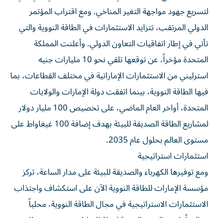
لتسريع جهود مواجهة التغير المناخي. ومع اقتراب المؤتمر
الدولي المرتقب، تتزايد الاستثمارات في الطاقة النووية والتي
تأتي في إطار اتفاقيات التعاون الدولي. وأعلنت المملكة
المتحدة مؤخراً، عن توقعها تلقي نحو 10 مليارات جنيه
استرليني من الاستثمارات الإماراتية في مختلف القطاعات، بما
فيها الطاقة النووية، بينما اتفقت دولة الإمارات والولايات
المتحدة، أواخر العام الماضي، على تخصيص 100 مليار دولار
لمشاريع الطاقة الصديقة للبيئة بهدف إضافة 100 غيغاواط على
مستوى العالم بحلول عام 2035.
استثمارات استراتيجية
ومع توفيرها الكهرباء والصديقة للبيئة على مدار الساعة، تركز
مؤسسة الإمارات للطاقة النووية الآن على استكشاف واجتذاب
الاستثمارات الاستراتيجية في مجال الطاقة النووية، محلياً