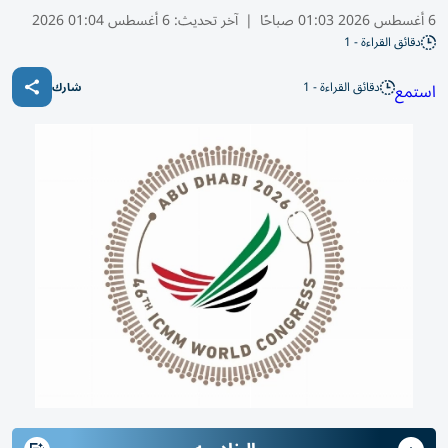
6 أغسطس 2026 01:03 صباحًا
|
آخر تحديث:
6 أغسطس 01:04 2026
دقائق القراءة - 1
دقائق القراءة - 1
استمع
شارك