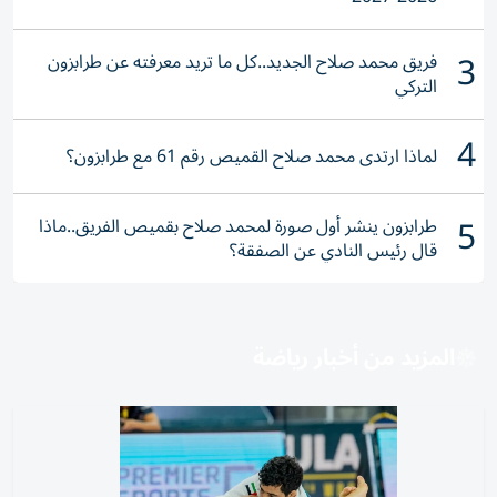
3
فريق محمد صلاح الجديد..كل ما تريد معرفته عن طرابزون
التركي
4
لماذا ارتدى محمد صلاح القميص رقم 61 مع طرابزون؟
5
طرابزون ينشر أول صورة لمحمد صلاح بقميص الفريق..ماذا
قال رئيس النادي عن الصفقة؟
المزيد من أخبار رياضة