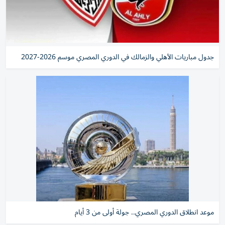
جدول مباريات الأهلي والزمالك في الدوري المصري موسم 2026-2027
موعد انطلاق الدوري المصري.. جولة أولى من 3 أيام