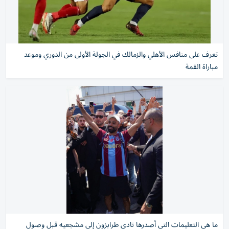
تعرف على منافس الأهلي والزمالك في الجولة الأولى من الدوري وموعد
مباراة القمة
ما هي التعليمات التي أصدرها نادي طرابزون إلى مشجعيه قبل وصول