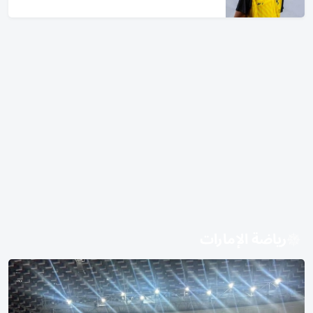
رياضة الإمارات