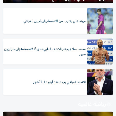
مهند علي يقترب من الانضمام إلى أربيل العراقي
محمد صلاح يجتاز الكشف الطبي تمهيدًا لانضمامه إلى طرابزون
سبور
الاتحاد العراقي يجدد عقد أرنولد لـ 7 أشهر
رياضة عالمية