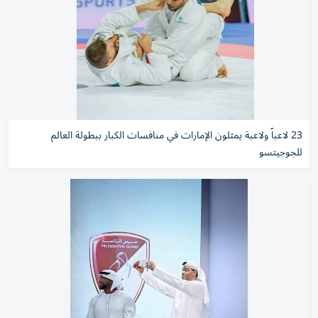
23 لاعباً ولاعبة يمثلون الإمارات في منافسات الكبار ببطولة العالم
للجوجيتسو