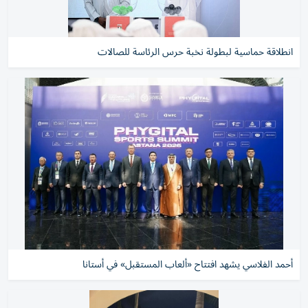
انطلاقة حماسية لبطولة نخبة حرس الرئاسة للصالات
أحمد الفلاسي يشهد افتتاح «ألعاب المستقبل» في أستانا