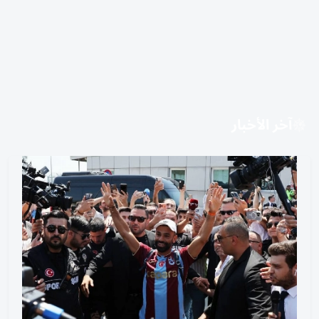
آخر الأخبار