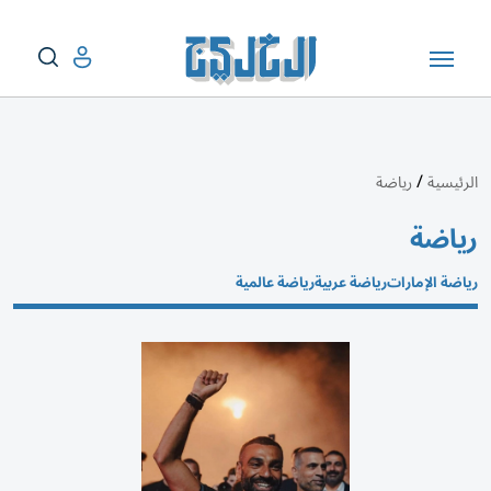
/
الرئيسية
رياضة
رياضة
رياضة الإمارات
رياضة عربية
رياضة عالمية