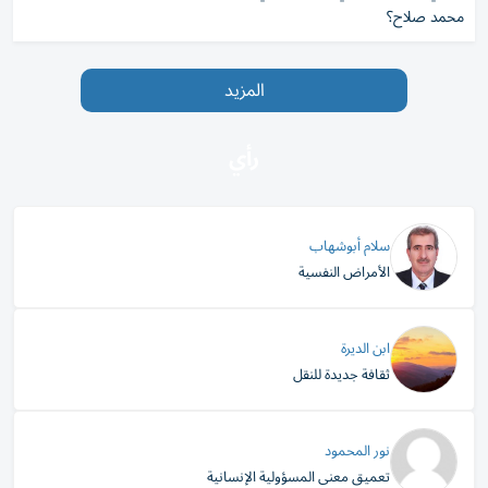
محمد صلاح؟
المزيد
رأي
سلام أبوشهاب
الأمراض النفسية
ابن الديرة
ثقافة جديدة للنقل
نور المحمود
تعميق معنى المسؤولية الإنسانية