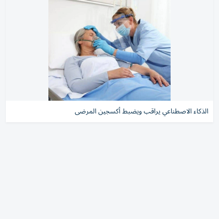
الذكاء الاصطناعي يراقب ويضبط أكسجين المرضى