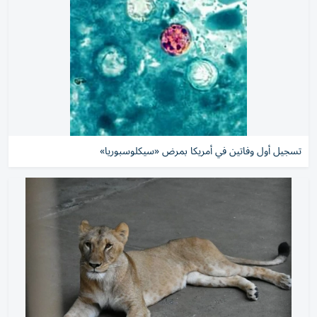
تسجيل أول وفاتين في أمريكا بمرض «سيكلوسبوريا»