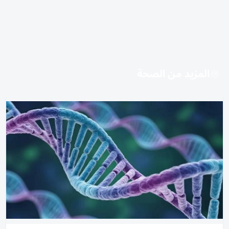
المزيد من الصحة