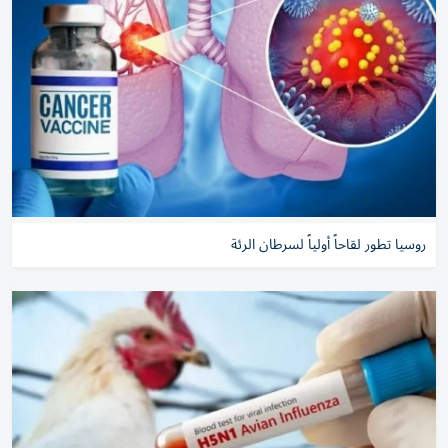
روسيا تطور لقاحاً أولياً لسرطان الرئة