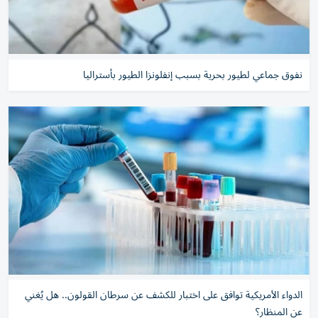
نفوق جماعي لطيور بحرية بسبب إنفلونزا الطيور بأستراليا
الدواء الأمريكية توافق على اختبار للكشف عن سرطان القولون.. هل يُغني
عن المنظار؟