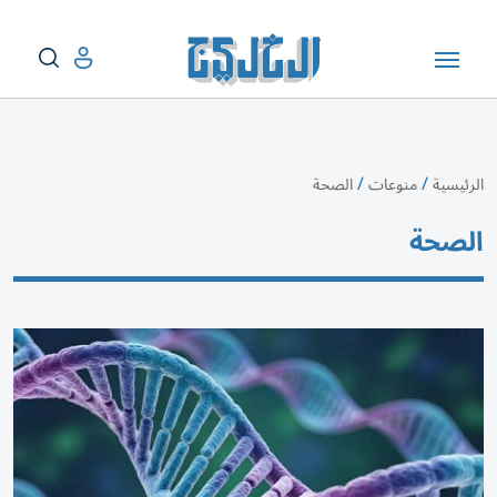
/
/
الرئيسية
منوعات
الصحة
الصحة