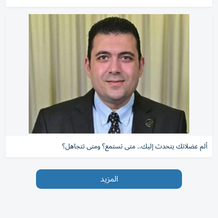
ألم عضلاتك يتحدث إليك.. متى تستمع؟ ومتى تتجاهل؟
المزيد