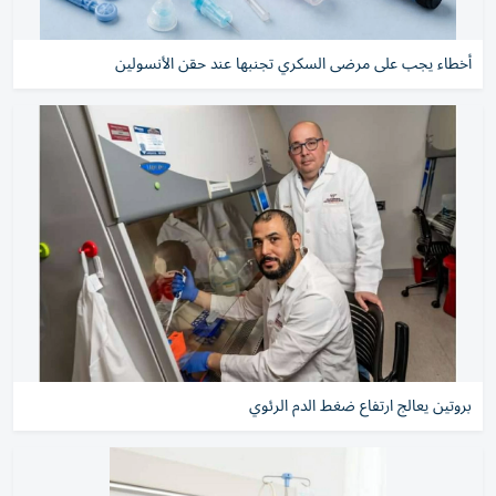
أخطاء يجب على مرضى السكري تجنبها عند حقن الأنسولين
بروتين يعالج ارتفاع ضغط الدم الرئوي