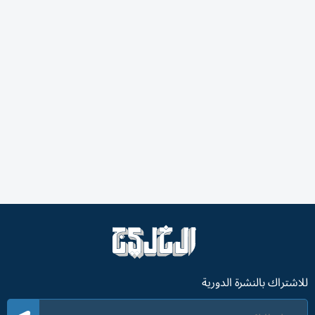
للاشتراك بالنشرة الدورية