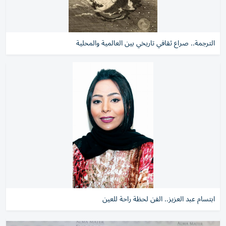
الترجمة.. صراع ثقافي تاريخي بين العالمية والمحلية
ابتسام عبد العزيز.. الفن لحظة راحة للعين