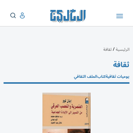
/
الرئيسية
ثقافة
ثقافة
يوميات ثقافية
كتاب
الملف الثقافي