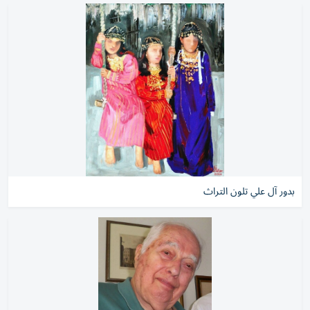
بدور آل علي تلون التراث