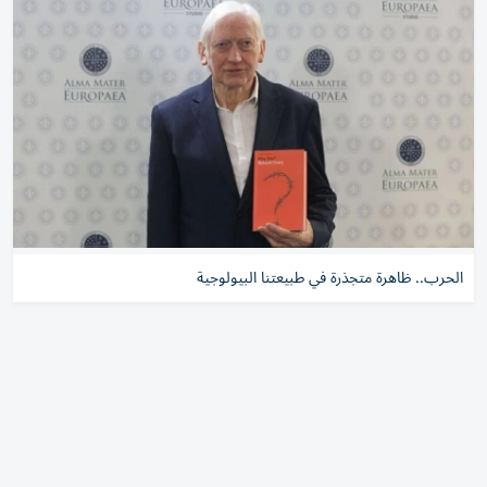
الحرب.. ظاهرة متجذرة في طبيعتنا البيولوجية