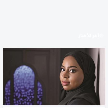
آخر الأخبار