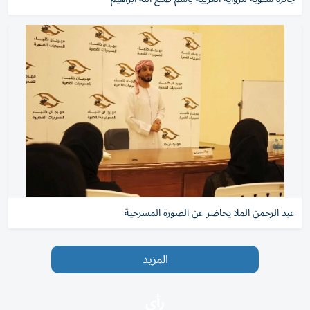
عبد الرحمن الملا يحاضر عن الصورة المسرحية
المزيد
رأي