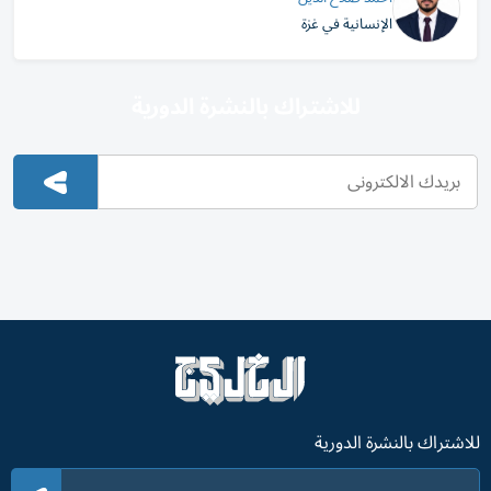
الإنسانية في غزة
للاشتراك بالنشرة الدورية
للاشتراك بالنشرة الدورية