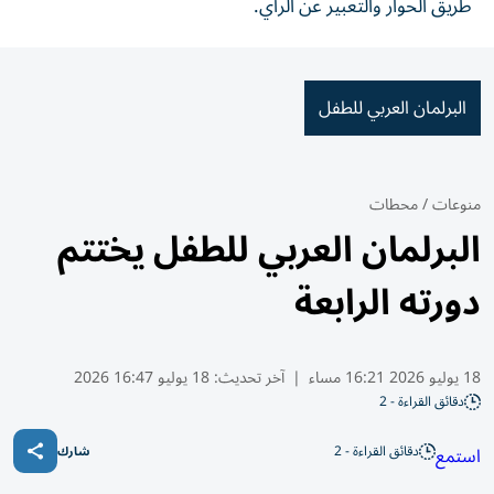
طريق الحوار والتعبير عن الرأي.
البرلمان العربي للطفل
منوعات
/
محطات
البرلمان العربي للطفل يختتم
دورته الرابعة
18 يوليو 2026 16:21 مساء
|
آخر تحديث:
18 يوليو 16:47 2026
دقائق القراءة - 2
دقائق القراءة - 2
استمع
شارك