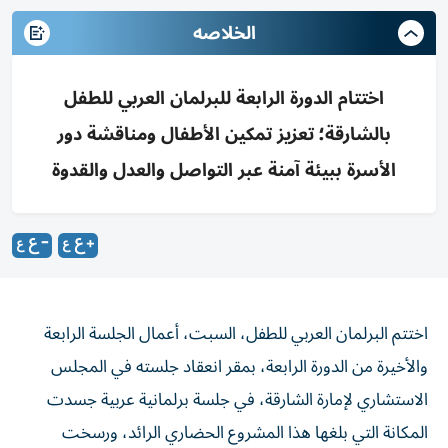
الخلاصه
اختتام الدورة الرابعة للبرلمان العربي للطفل
بالشارقة؛ تعزيز تمكين الأطفال ومناقشة دور
الأسرة ببيئة آمنة عبر التواصل والعدل والقدوة
اختتم البرلمان العربي للطفل، السبت، أعمال الجلسة الرابعة
والأخيرة من الدورة الرابعة، بمقر انعقاد جلسته في المجلس
الاستشاري لإمارة الشارقة، في جلسة برلمانية عربية جسدت
المكانة التي بلغها هذا المشروع الحضاري الرائد، ورسخت