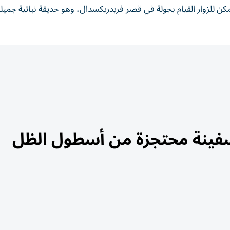
مكن للزوار القيام بجولة في قصر فريدريكسدال، وهو حديقة نباتية جميلة،
 سفينة محتجزة من أسطول الظل