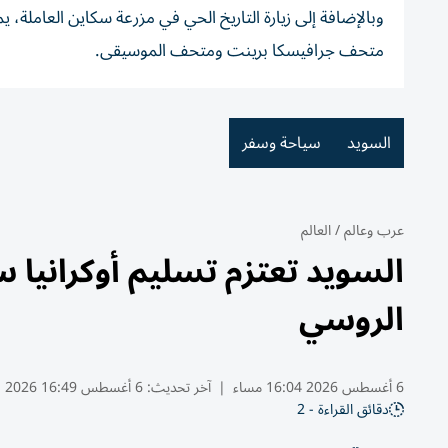
وبالإضافة إلى زيارة التاريخ الحي في مزرعة سكاين العاملة، ي
متحف جرافيسكا برينت ومتحف الموسيقى.
السويد
سياحة وسفر
عرب وعالم
/
العالم
السويد تعتزم تسليم أوكرانيا
الروسي
6 أغسطس 2026 16:04 مساء
|
آخر تحديث:
6 أغسطس 16:49 2026
دقائق القراءة - 2