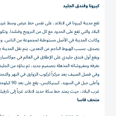
كيرونا وفندق الجليد
تقع مدينة كيرونا في لابلاند، على نفس خط عرض وسط غرينلا
البلاد والتي تقع على الحدود مع كل من النرويج وفنلندا. 
يصدق، بسبب الهبوط الناجم عن التعدين، يتم نقل المدينة بأ
بغرفه ومفروشاته المذهلة بتصميم جديد، تم بناؤه من الجليد
وفي فصل الصيف يعد مركزاً لركوب الزوارق في النهر والت
غرب البلاد، حيث يمتد خط سكة حديد لابلاند غرباً إلى نارفي
متحف فاسا