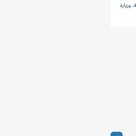
 وزيارة