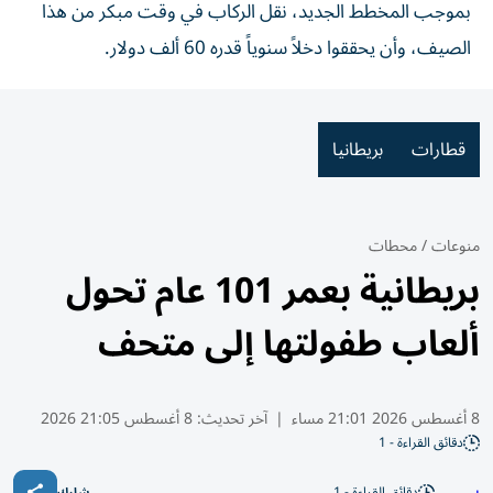
بموجب المخطط الجديد، نقل الركاب في وقت مبكر من هذا
الصيف، وأن يحققوا دخلاً سنوياً قدره 60 ألف دولار.
قطارات
بريطانيا
منوعات
/
محطات
بريطانية بعمر 101 عام تحول
ألعاب طفولتها إلى متحف
8 أغسطس 2026 21:01 مساء
|
آخر تحديث:
8 أغسطس 21:05 2026
دقائق القراءة - 1
دقائق القراءة - 1
شارك