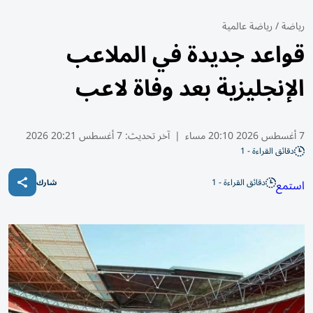
رياضة
/
رياضة عالمية
قواعد جديدة في الملاعب
الإنجليزية بعد وفاة لاعب
7 أغسطس 2026 20:10 مساء
|
آخر تحديث:
7 أغسطس 20:21 2026
دقائق القراءة - 1
دقائق القراءة - 1
استمع
شارك