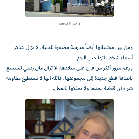
واجهة المتحف
ومن بين مقتنياتها أيضاً مدرسة مصغرة للدببة، لا تزال تتذكر
أسماء شخصياتها حتى اليوم.
ورغم مرور أكثر من قرن على ميلادها، لا تزال فال ريبلي تستمتع
بإضافة قطع جديدة إلى مجموعتها، قائلة إنها لا تستطيع مقاومة
شراء أي قطعة تجدها ولا تملكها بالفعل.