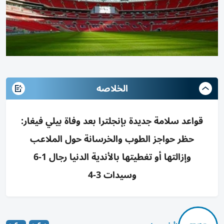
الخلاصه
قواعد سلامة جديدة بإنجلترا بعد وفاة بيلي فيغار:
حظر حواجز الطوب والخرسانة حول الملاعب
وإزالتها أو تغطيتها بالأندية الدنيا رجال 1-6
وسيدات 3-4