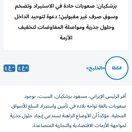
بزشكيان: صعوبات حادة في الاستيراد وتضخم
وسوق صرف غير مقبولين؛ دعوة لتوحيد الداخل
وحلول جذرية ومواصلة المفاوضات لتخفيف
الأزمة
«الخليج»
أقر الرئيس الإيراني، مسعود بزشكيان، السبت، بوجود
صعوبات بالغة تواجه بلاده في تأمين واستيراد السلع للأسواق
المحلية، مؤكداً أن الأوضاع الراهنة تستدعي إيجاد حلول جذرية
لمواجهة الأزمات الاقتصادية والتجارية المتصاعدة.