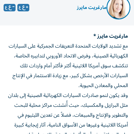
مارغريت مايرز
مارغريت مايرز *
مع تشديد الولايات المتحدة التعريفات الجمركية على السيارات
الكهربائية الصينية، وفرض الاتحاد الأوروبي لتدابيره الخاصة،
تتكشف سوق أمريكا اللاتينية أكثر فأكثر أمام واردات تلك
السيارات الأرخص بشكل كبير، مع زيادة الاستثمار في الإنتاج
المحلي والمعادن الحيوية.
وقد يكون لنمو صادرات السيارات الكهربائية الصينية إلى بلدان
مثل البرازيل والمكسيك، حيث أُنشئت مراكز محلية للبحث
والتطوير والإنتاج والمبيعات، فضلاً عن تعدين الليثيوم في
أمريكا اللاتينية وغيرها من الأسواق النامية، آثار إيجابية كبيرة