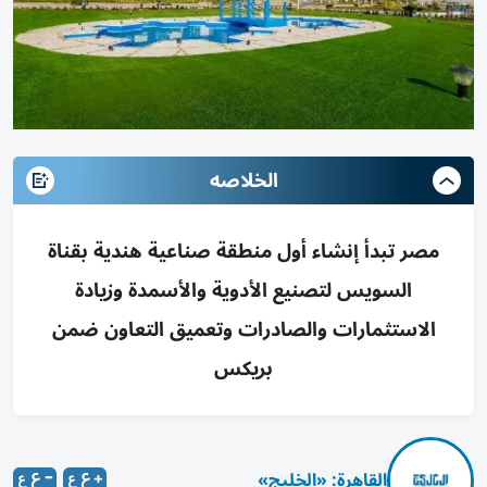
الخلاصه
مصر تبدأ إنشاء أول منطقة صناعية هندية بقناة
السويس لتصنيع الأدوية والأسمدة وزيادة
الاستثمارات والصادرات وتعميق التعاون ضمن
بريكس
القاهرة: «الخليج»