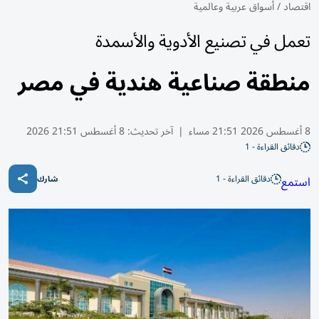
اقتصاد
/
أسواق عربية وعالمية
تعمل في تصنيع الأدوية والأسمدة
منطقة صناعية هندية في مصر
8 أغسطس 2026 21:51 مساء
|
آخر تحديث:
8 أغسطس 21:51 2026
دقائق القراءة - 1
دقائق القراءة - 1
استمع
شارك