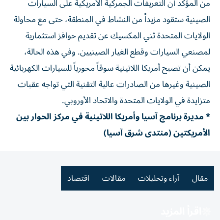
من المؤكد أن التعريفات الجمركية الأمريكية على السيارات
الصينية ستقود مزيداً من النشاط في المنطقة، حتى مع محاولة
الولايات المتحدة ثني المكسيك عن تقديم حوافز استثمارية
لمصنعي السيارات وقطع الغيار الصينيين. وفي هذه الحالة،
يمكن أن تصبح أمريكا اللاتينية سوقاً محورياً للسيارات الكهربائية
الصينية وغيرها من الصادرات عالية التقنية التي تواجه عقبات
متزايدة في الولايات المتحدة والاتحاد الأوروبي.
* مديرة برنامج آسيا وأمريكا اللاتينية في مركز الحوار بين
الأمريكتين (منتدى شرق آسيا)
مقال
آراء وتحليلات
مقالات
اقتصاد
اقرأ المزيد