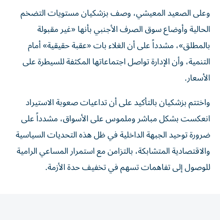
وعلى الصعيد المعيشي، وصف بزشكيان مستويات التضخم
الحالية وأوضاع سوق الصرف الأجنبي بأنها «غير مقبولة
بالمطلق»، مشدداً على أن الغلاء بات «عقبة حقيقية» أمام
التنمية، وأن الإدارة تواصل اجتماعاتها المكثفة للسيطرة على
الأسعار.
واختتم بزشكيان بالتأكيد على أن تداعيات صعوبة الاستيراد
انعكست بشكل مباشر وملموس على الأسواق، مشدداً على
ضرورة توحيد الجبهة الداخلية في ظل هذه التحديات السياسية
والاقتصادية المتشابكة، بالتزامن مع استمرار المساعي الرامية
للوصول إلى تفاهمات تسهم في تخفيف حدة الأزمة.