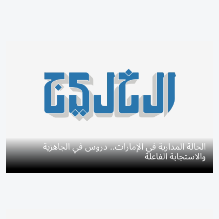
الحالة المدارية في الإمارات.. دروس في الجاهزية
والاستجابة الفاعلة