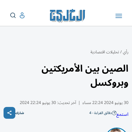
رأي
/
تحليلات اقتصادية
الصين بين الأمريكتين
وبروكسل
30 يونيو 2024 22:24 مساء
|
آخر تحديث:
30 يونيو 22:24 2024
دقائق القراءة - 4
استمع
شارك