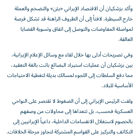
وأكد بزشكيان أن الاقتصاد الإيراني «يئن» والتضخم والعملة
خارج السيطرة، لافتاً إلى أن الظروف الراهنة قد تشكل فرصة
لمواصلة المفاوضات والتوصل إلى اتفاق وتسوية القضايا
العالقة.
وفي تصريحات أدلى بها خلال لقاء مع وسائل الإعلام الإيرانية،
بين بزشكيان أن عمليات استيراد البضائع باتت بالغة التعقيد،
مما دفع السلطات إلى اللجوء لمسالك بديلة لتغطية الاحتياجات
الأساسية للبلاد.
ولفت الرئيس الإيراني إلى أن الضغوط لا تقتصر على النواحي
العسكرية فحسب، بل تتعداها إلى محاولات من وصفهم
بالخصوم لاستغلال الانقسامات الداخلية، داعياً الإيرانيين إلى
التكاتف والتركيز على القواسم المشتركة لتجاوز مرحلة الخلافات.