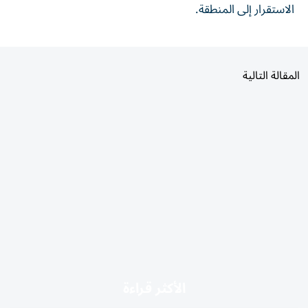
الاستقرار إلى المنطقة.
المقالة التالية
الأكثر قراءة