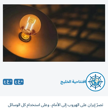
افتتاحية الخليج
تصرّ إيران على الهروب إلى الأمام، وعلى استخدام كل الوسائل