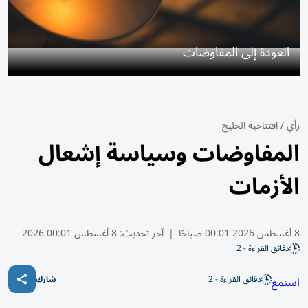
العودة إلى المفاوضات
رأي
/
افتتاحية الخليج
المفاوضات وسياسة إشعال
الأزمات
8 أغسطس 2026 00:01 صباحًا
|
آخر تحديث:
8 أغسطس 00:01 2026
دقائق القراءة - 2
دقائق القراءة - 2
استمع
شارك