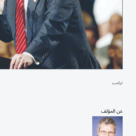
ترامب
عن المؤلف