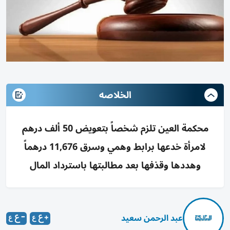
الخلاصه
محكمة العين تلزم شخصاً بتعويض 50 ألف درهم
لامرأة خدعها برابط وهمي وسرق 11,676 درهماً
وهددها وقذفها بعد مطالبتها باسترداد المال
عبد الرحمن سعيد