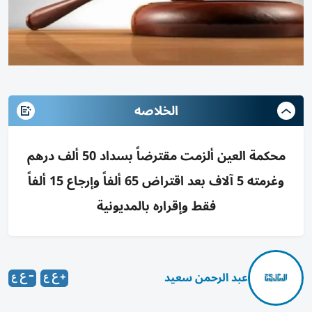
الخلاصه
محكمة العين ألزمت مقترضاً بسداد 50 ألف درهم
وغرمته 5 آلاف بعد اقتراض 65 ألفاً وإرجاع 15 ألفاً
فقط وإقراره بالمديونية
عبد الرحمن سعيد