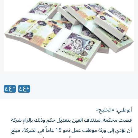
أبوظبي: «الخليج»
قضت محكمة استئناف العين بتعديل حكم وذلك بإلزام شركة
أن تؤدي إلى ورثة موظف عمل نحو 15 عاماً في الشركة، مبلغ