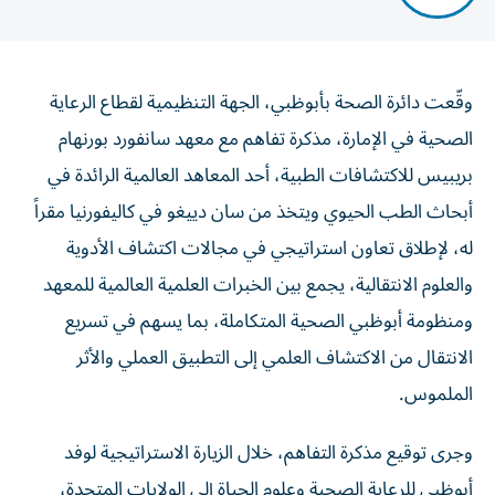
وقّعت دائرة الصحة بأبوظبي، الجهة التنظيمية لقطاع الرعاية
الصحية في الإمارة، مذكرة تفاهم مع معهد سانفورد بورنهام
بريبيس للاكتشافات الطبية، أحد المعاهد العالمية الرائدة في
أبحاث الطب الحيوي ويتخذ من سان دييغو في كاليفورنيا مقراً
له، لإطلاق تعاون استراتيجي في مجالات اكتشاف الأدوية
والعلوم الانتقالية، يجمع بين الخبرات العلمية العالمية للمعهد
ومنظومة أبوظبي الصحية المتكاملة، بما يسهم في تسريع
الانتقال من الاكتشاف العلمي إلى التطبيق العملي والأثر
الملموس.
وجرى توقيع مذكرة التفاهم، خلال الزيارة الاستراتيجية لوفد
أبوظبي للرعاية الصحية وعلوم الحياة إلى الولايات المتحدة،