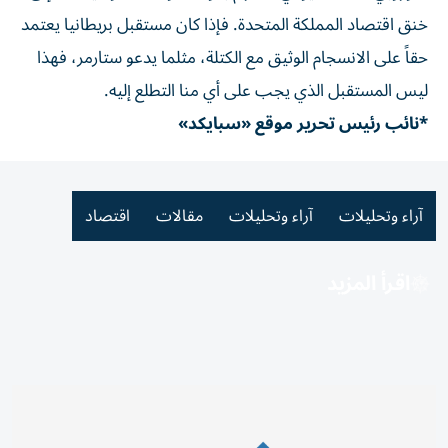
خنق اقتصاد المملكة المتحدة. فإذا كان مستقبل بريطانيا يعتمد
حقاً على الانسجام الوثيق مع الكتلة، مثلما يدعو ستارمر، فهذا
ليس المستقبل الذي يجب على أي منا التطلع إليه.
*نائب رئيس تحرير موقع «سبايكد»
آراء وتحليلات
آراء وتحليلات
مقالات
اقتصاد
اقرأ المزيد