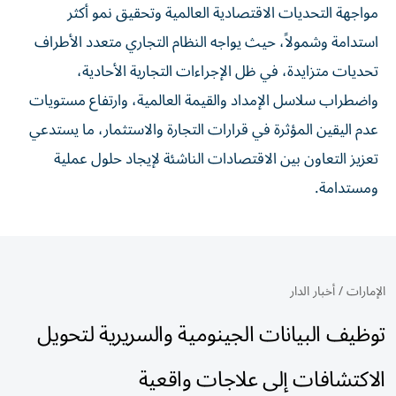
مواجهة التحديات الاقتصادية العالمية وتحقيق نمو أكثر
استدامة وشمولاً، حيث يواجه النظام التجاري متعدد الأطراف
تحديات متزايدة، في ظل الإجراءات التجارية الأحادية،
واضطراب سلاسل الإمداد والقيمة العالمية، وارتفاع مستويات
عدم اليقين المؤثرة في قرارات التجارة والاستثمار، ما يستدعي
تعزيز التعاون بين الاقتصادات الناشئة لإيجاد حلول عملية
ومستدامة.
الإمارات
/
أخبار الدار
توظيف البيانات الجينومية والسريرية لتحويل
الاكتشافات إلى علاجات واقعية