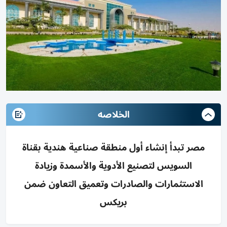
الخلاصه
مصر تبدأ إنشاء أول منطقة صناعية هندية بقناة
السويس لتصنيع الأدوية والأسمدة وزيادة
الاستثمارات والصادرات وتعميق التعاون ضمن
بريكس