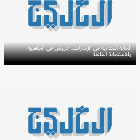
الحالة المدارية في الإمارات.. دروس في الجاهزية
والاستجابة الفاعلة