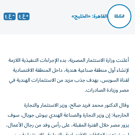
القاهرة: «الخليج»
أعلنت وزارة الاستثمار المصرية، بدء الإجراءات التنفيذية اللازمة
لإنشاء أول منطقة صناعية هندية، داخل المنطقة الاقتصادية
لقناة السويس، بهدف جذب مزيد من الاستثمارات الهندية في
مصر وزيادة الصادرات.
وقال الدكتور محمد فريد صالح، وزير الاستثمار والتجارة
الخارجية: إن وزير التجارة والصناعة الهندي بيوش جويال، سوف
يزور مصر خلال الفترة المقبلة، على رأس وفد من رجال الأعمال،