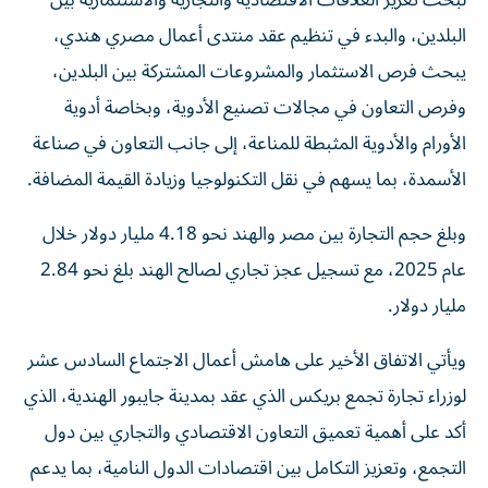
لبحث تعزيز العلاقات الاقتصادية والتجارية والاستثمارية بين
البلدين، والبدء في تنظيم عقد منتدى أعمال مصري هندي،
يبحث فرص الاستثمار والمشروعات المشتركة بين البلدين،
وفرص التعاون في مجالات تصنيع الأدوية، وبخاصة أدوية
الأورام والأدوية المثبطة للمناعة، إلى جانب التعاون في صناعة
الأسمدة، بما يسهم في نقل التكنولوجيا وزيادة القيمة المضافة.
وبلغ حجم التجارة بين مصر والهند نحو 4.18 مليار دولار خلال
عام 2025، مع تسجيل عجز تجاري لصالح الهند بلغ نحو 2.84
مليار دولار.
ويأتي الاتفاق الأخير على هامش أعمال الاجتماع السادس عشر
لوزراء تجارة تجمع بريكس الذي عقد بمدينة جايبور الهندية، الذي
أكد على أهمية تعميق التعاون الاقتصادي والتجاري بين دول
التجمع، وتعزيز التكامل بين اقتصادات الدول النامية، بما يدعم