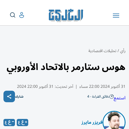
رأي
/
تحليلات اقتصادية
هوس ستارمر بالاتحاد الأوروبي
31 أكتوبر 2024 22:00 مساء
|
آخر تحديث:
31 أكتوبر 22:00 2024
دقائق القراءة - 4
استمع
شارك
فريزر مايرز