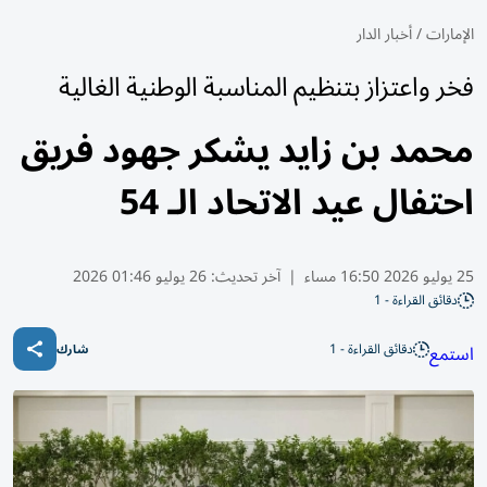
الإمارات
/
أخبار الدار
فخر واعتزاز بتنظيم المناسبة الوطنية الغالية
محمد بن زايد يشكر جهود فريق
احتفال عيد الاتحاد الـ 54
25 يوليو 2026 16:50 مساء
|
آخر تحديث:
26 يوليو 01:46 2026
دقائق القراءة - 1
دقائق القراءة - 1
استمع
شارك