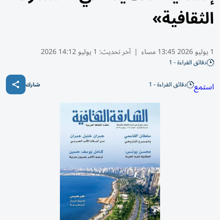
الثقافية»
1 يوليو 2026 13:45 مساء
|
آخر تحديث:
1 يوليو 14:12 2026
دقائق القراءة - 1
دقائق القراءة - 1
استمع
شارك