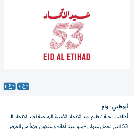
أبوظبي - وام
أطلقت لجنة تنظيم عيد الاتحاد الأغنية الرسمية لعيد الاتحاد الـ
53 التي تحمل عنوان «بَدو بنينا أمّة» وستكون جزءاً من العرض