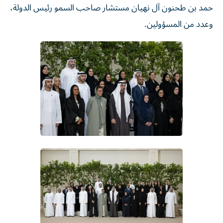
حمد بن طحنون آل نهيان مستشار صاحب السمو رئيس الدولة،
وعدد من المسؤولين.