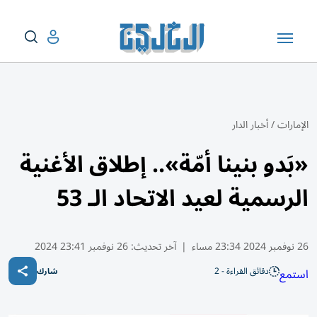
الإمارات
/
أخبار الدار
«بَدو بنينا أمّة».. إطلاق الأغنية
الرسمية لعيد الاتحاد الـ 53
26 نوفمبر 2024 23:34 مساء
|
آخر تحديث:
26 نوفمبر 23:41 2024
دقائق القراءة - 2
استمع
شارك