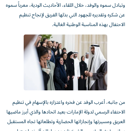
وتبادل سموه والوفد، خلال اللقاء، الأحاديث الودية، معرباً سموه
عن شكره وتقديره للجهود التي بذلها الفريق لإنجاح تنظيم
الاحتفال بهذه المناسبة الوطنية الغالية.
من جانبه، أعرب الوفد عن فخره واعتزازه بالإسهام في تنظيم
الاحتفاء الرسمي لدولة الإمارات بعيد اتحادها والذي أبرز ماضيها
العريق ومسيرتها وإنجازاتها الحضارية وتطلعاتها تجاه المستقبل