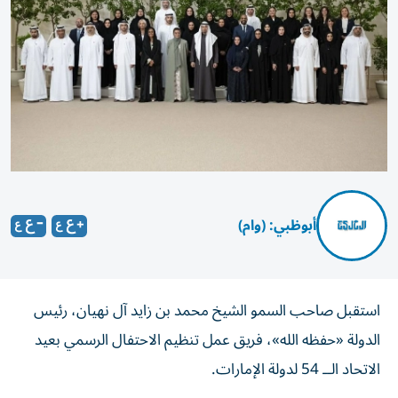
أبوظبي: (وام)
استقبل صاحب السمو الشيخ محمد بن زايد آل نهيان، رئيس
الدولة «حفظه الله»، فريق عمل تنظيم الاحتفال الرسمي بعيد
الاتحاد الــ 54 لدولة الإمارات.