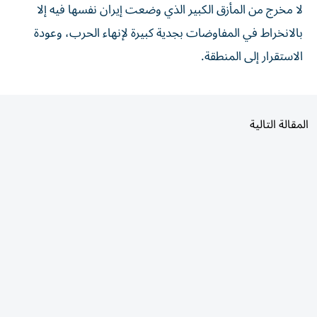
لا مخرج من المأزق الكبير الذي وضعت إيران نفسها فيه إلا
بالانخراط في المفاوضات بجدية كبيرة لإنهاء الحرب، وعودة
الاستقرار إلى المنطقة.
المقالة التالية