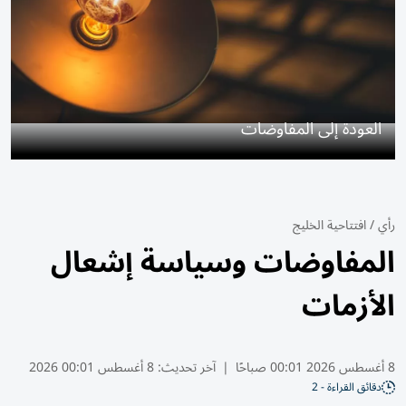
العودة إلى المفاوضات
رأي
/
افتتاحية الخليج
المفاوضات وسياسة إشعال
الأزمات
8 أغسطس 2026 00:01 صباحًا
|
آخر تحديث:
8 أغسطس 00:01 2026
دقائق القراءة - 2