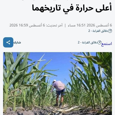
أعلى حرارة في تاريخهما
6 أغسطس 2026 16:51 مساء
|
آخر تحديث:
6 أغسطس 16:59 2026
دقائق القراءة - 2
دقائق القراءة - 2
استمع
شارك