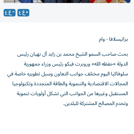
براتيسلافا - وام
بحث صاحب السمو الشيخ محمد بن زايد آل نهيان رئيس
الدولة «حفظه الله» وروبرت فيكو رئيس وزراء جمهورية
سلوفاكيا اليوم مختلف جوانب التعاون وسبل تطويره خاصة في
المجالات الاقتصادية والتنموية والطاقة المتجددة وتكنولوجيا
المستقبل وغيرها من الجوانب التي تشكل أولويات تنموية
وتخدم المصالح المشتركة للبلدين.