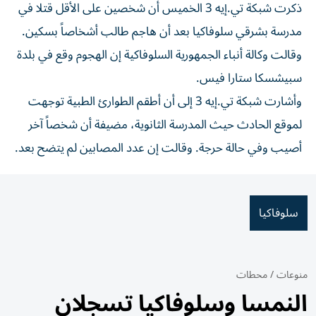
ذكرت شبكة تي.إيه 3 الخميس أن شخصين على الأقل قتلا في
مدرسة بشرقي سلوفاكيا بعد أن هاجم طالب أشخاصاً بسكين.
وقالت وكالة أنباء الجمهورية السلوفاكية إن الهجوم وقع في بلدة
سبيشسكا ستارا فيس.
وأشارت شبكة تي.إيه 3 إلى أن أطقم الطوارئ الطبية توجهت
لموقع الحادث حيث المدرسة الثانوية، مضيفة أن شخصاً آخر
أصيب وفي حالة حرجة. وقالت إن عدد المصابين لم يتضح بعد.
سلوفاكيا
منوعات
/
محطات
النمسا وسلوفاكيا تسجلان