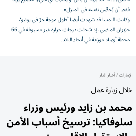
فقط أن يُحصِّن نفسه في المنزل».
وكانت النمسا قد شهدت أيضا أطول موجة حرّ في يونيو/
حزيران الماضي، إذ سُجلت درجات حرارة غير مسبوقة في 66
محطة أرصاد موزعة في أنحاء البلاد.
الإمارات
/
أخبار الدار
خلال زيارة عمل
محمد بن زايد ورئيس وزراء
سلوفاكيا: ترسيخ أسباب الأمن