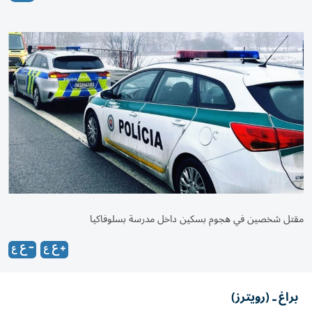
مقتل شخصين في هجوم بسكين داخل مدرسة بسلوفاكيا
براغ ـ (رويترز)