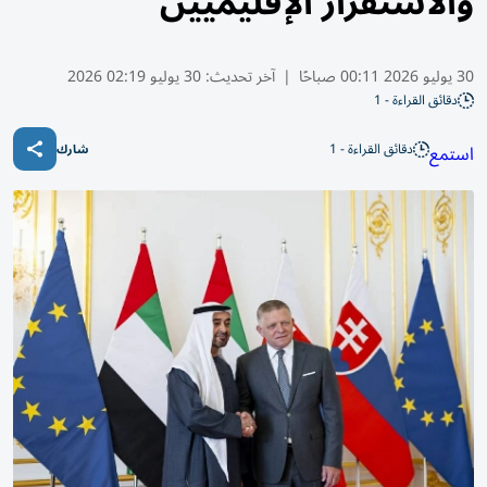
والاستقرار الإقليميين
30 يوليو 2026 00:11 صباحًا
|
آخر تحديث:
30 يوليو 02:19 2026
دقائق القراءة - 1
دقائق القراءة - 1
استمع
شارك