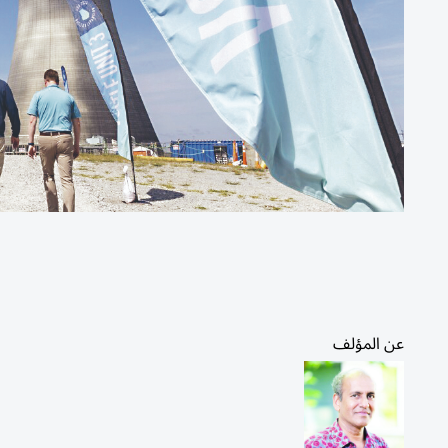
عن المؤلف