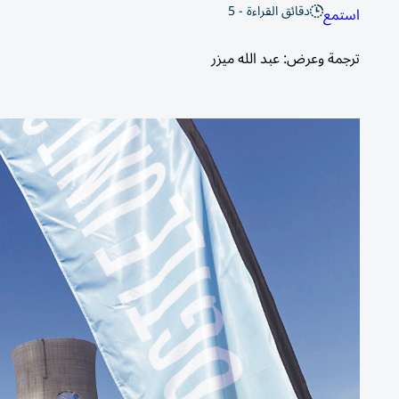
دقائق القراءة - 5
استمع
ترجمة وعرض: عبد الله ميزر