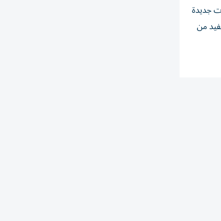
ات جديدة
تفيد من