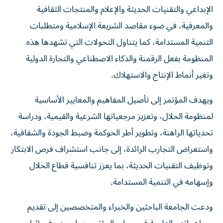
الإبداعي والتقنيات الحديثة والإعلام والمنتجات الثقافية
والمعرفية، في ضوء مقاصد الشريعة الإسلامية ومتطلبات
التنمية المستدامة، كما يتناول التحولات التي تشهدها هذه
المنظومة بفعل الرقمنة والذكاء الاصطناعي والتجارة الدولية
وتغير أنماط الإنتاج والاستهلاك.
ويهدف المؤتمر إلى تأصيل المفاهيم والمعايير الأساسية
لمنظومة الحلال، وتعزيز مرجعياتها الشرعية والقيمية، ودراسة
تحدياتها الراهنة، وتطوير أطر الحوكمة وضبط الجودة والشفافية،
واستعراض التجارب الرائدة، إلى جانب استشراف فرص الابتكار
وتوظيف التقنيات الحديثة، بما يعزز تنافسية قطاع الحلال
وإسهامه في التنمية المستدامة.
ودعت الجامعة الباحثين والخبراء والمتخصصين إلى تقديم