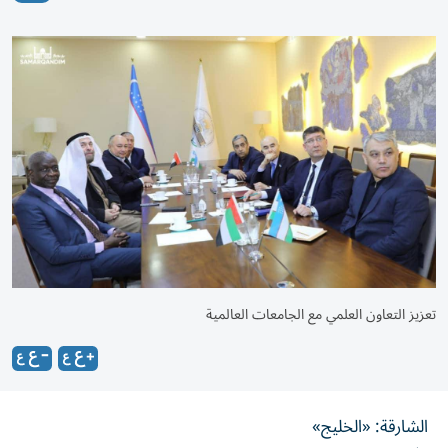
تعزيز التعاون العلمي مع الجامعات العالمية
الشارقة: «الخليج»