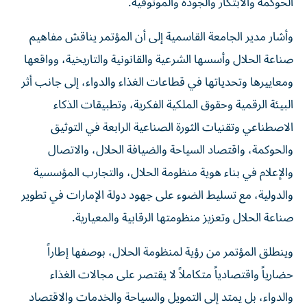
الحوكمة والابتكار والجودة والموثوقية.
وأشار مدير الجامعة القاسمية إلى أن المؤتمر يناقش مفاهيم
صناعة الحلال وأسسها الشرعية والقانونية والتاريخية، وواقعها
ومعاييرها وتحدياتها في قطاعات الغذاء والدواء، إلى جانب أثر
البيئة الرقمية وحقوق الملكية الفكرية، وتطبيقات الذكاء
الاصطناعي وتقنيات الثورة الصناعية الرابعة في التوثيق
والحوكمة، واقتصاد السياحة والضيافة الحلال، والاتصال
والإعلام في بناء هوية منظومة الحلال، والتجارب المؤسسية
والدولية، مع تسليط الضوء على جهود دولة الإمارات في تطوير
صناعة الحلال وتعزيز منظومتها الرقابية والمعيارية.
وينطلق المؤتمر من رؤية لمنظومة الحلال، بوصفها إطاراً
حضارياً واقتصادياً متكاملاً لا يقتصر على مجالات الغذاء
والدواء، بل يمتد إلى التمويل والسياحة والخدمات والاقتصاد