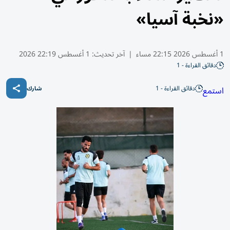
«نخبة آسيا»
1 أغسطس 2026 22:15 مساء
|
آخر تحديث:
1 أغسطس 22:19 2026
دقائق القراءة - 1
دقائق القراءة - 1
استمع
شارك