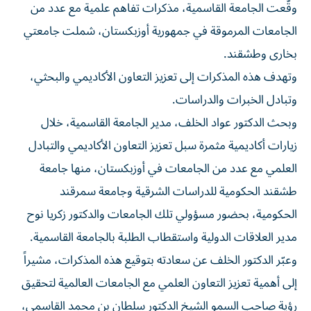
وقّعت الجامعة القاسمية، مذكرات تفاهم علمية مع عدد من
الجامعات المرموقة في جمهورية أوزبكستان، شملت جامعتي
بخارى وطشقند.
وتهدف هذه المذكرات إلى تعزيز التعاون الأكاديمي والبحثي،
وتبادل الخبرات والدراسات.
وبحث الدكتور عواد الخلف، مدير الجامعة القاسمية، خلال
زيارات أكاديمية مثمرة سبل تعزيز التعاون الأكاديمي والتبادل
العلمي مع عدد من الجامعات في أوزبكستان، منها جامعة
طشقند الحكومية للدراسات الشرقية وجامعة سمرقند
الحكومية، بحضور مسؤولي تلك الجامعات والدكتور زكريا نوح
مدير العلاقات الدولية واستقطاب الطلبة بالجامعة القاسمية.
وعبّر الدكتور الخلف عن سعادته بتوقيع هذه المذكرات، مشيراً
إلى أهمية تعزيز التعاون العلمي مع الجامعات العالمية لتحقيق
رؤية صاحب السمو الشيخ الدكتور سلطان بن محمد القاسمي،