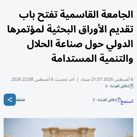
الجامعة القاسمية تفتح باب
تقديم الأوراق البحثية لمؤتمرها
الدولي حول صناعة الحلال
والتنمية المستدامة
6 أغسطس 2026 21:57 مساء
|
آخر تحديث:
6 أغسطس 22:08 2026
دقائق القراءة - 2
دقائق القراءة - 2
استمع
شارك