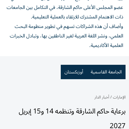
عضو المجلس الأعلى حاكم الشارقة، في التكامل بين الجامعات
ذات الاهتمام المشترك للارتقاء بالعملية التعليمية.
وأضاف أن هذه الشراكات تسهم في تطوير منظومة البحث
العلمي، ونشر اللغة العربية لغير الناطقين بها، وتبادل الخبرات
العلمية الأكاديمية.
الجامعة القاسمية
أوزبكستان
الإمارات
/
أخبار الدار
برعاية حاكم الشارقة وتنظمه 14 و15 إبريل
2027