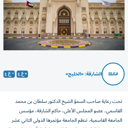
الشارقة: «الخليج»
تحت رعاية صاحب السموّ الشيخ الدكتور سلطان بن محمد
القاسمي، عضو المجلس الأعلى، حاكم الشارقة، مؤسس
الجامعة القاسمية، تنظم الجامعة مؤتمرها الدولي الثاني عشر