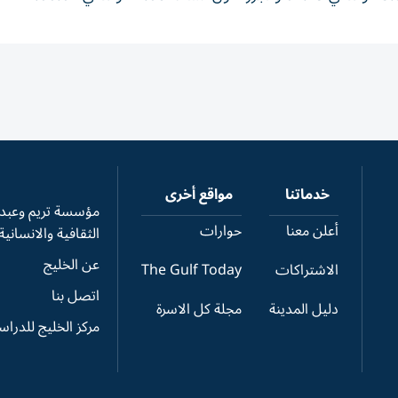
خدماتنا
مواقع أخرى
مؤسسة تريم وعبدال
أعلن معنا
حوارات
الثقافية والانسانية
عن الخليج
الاشتراكات
The Gulf Today
اتصل بنا
دليل المدينة
مجلة كل الاسرة
مركز الخليج للدرا