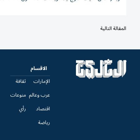
المقالة التالية
الاقسام
الإمارات
ثقافة
عرب وعالم
منوعات
اقتصاد
رأي
رياضة