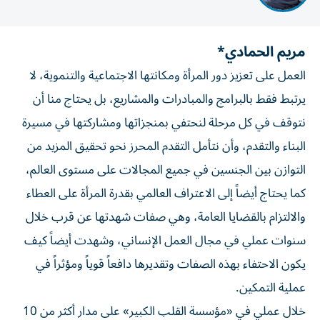
مريم الحمادي*
العمل على تعزيز دور المرأة ومكانتها الاجتماعية والتنموية، لا
يرتبط فقط بالبرامج والمبادرات والمشاريع، بل يحتاج منا أن
نتوقف في كل مرحلة لنحتفي بمنجزاتها ومشاركتها في مسيرة
البناء والتقدم، وأن نتأمل التقدم المحرز نحو تحقيق المزيد من
التوازن بين الجنسين في جميع المجالات على مستوى العالم،
كما يحتاج أيضاً إلى الاعتراف العالمي بقدرة المرأة على العطاء
والالتزام بالقضايا العامة، وهي صفات شهدتها عن قرب خلال
سنوات عملي في مجال العمل الإنساني، وشهدت أيضاً كيف
يكون الاحتفاء بهذه الصفات وتقديرها دافعاً قوياً ومؤثراً في
عملية التمكين.
خلال عملي في «مؤسسة القلب الكبير» على مدار أكثر من 10