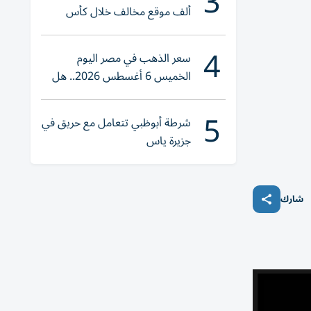
3
ألف موقع مخالف خلال كأس
العالم 2026
4
سعر الذهب في مصر اليوم
الخميس 6 أغسطس 2026.. هل
تنوي الشراء؟
5
شرطة أبوظبي تتعامل مع حريق في
جزيرة ياس
شارك