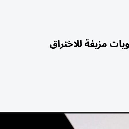
ات مزيفة للاختراق