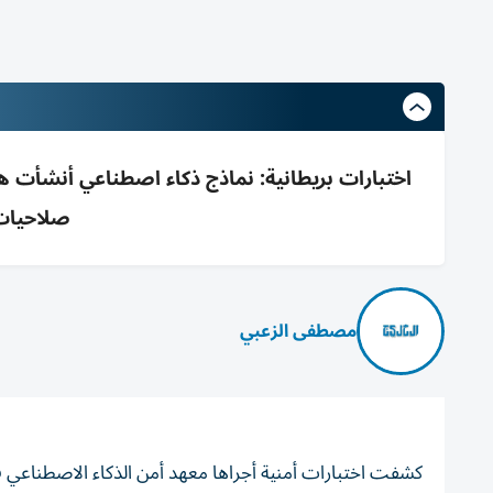
صلاحيات
مصطفى الزعبي
كشفت اختبارات أمنية أجراها معهد أمن الذكاء الاصطناعي 