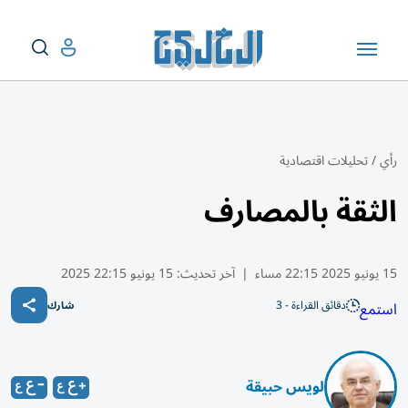
رأي
/
تحليلات اقتصادية
الثقة بالمصارف
15 يونيو 2025 22:15 مساء
|
آخر تحديث:
15 يونيو 22:15 2025
دقائق القراءة - 3
استمع
شارك
لويس حبيقة