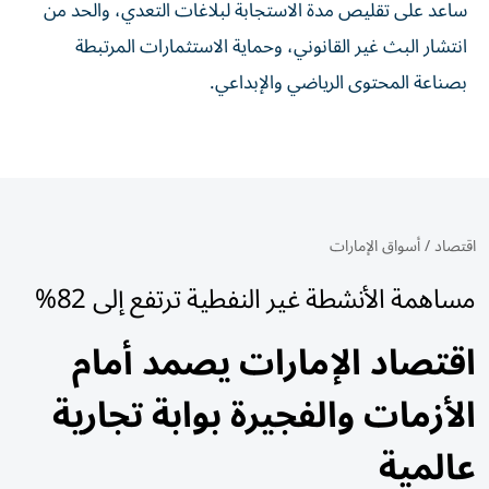
ساعد على تقليص مدة الاستجابة لبلاغات التعدي، والحد من
انتشار البث غير القانوني، وحماية الاستثمارات المرتبطة
بصناعة المحتوى الرياضي والإبداعي.
اقتصاد
/
أسواق الإمارات
مساهمة الأنشطة غير النفطية ترتفع إلى 82%
اقتصاد الإمارات يصمد أمام
الأزمات والفجيرة بوابة تجارية
عالمية