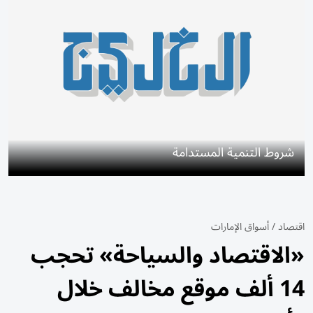
شروط التنمية المستدامة
اقتصاد
/
أسواق الإمارات
«الاقتصاد والسياحة» تحجب
14 ألف موقع مخالف خلال