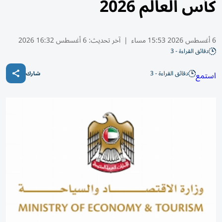
كأس العالم 2026
6 أغسطس 2026 15:53 مساء
|
آخر تحديث:
6 أغسطس 16:32 2026
دقائق القراءة - 3
دقائق القراءة - 3
استمع
شارك