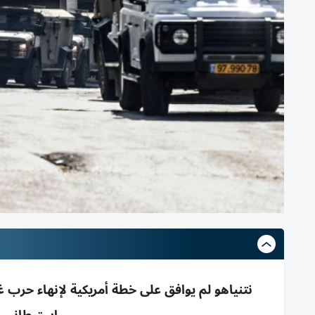
نتنياهو لم يوافق على خطة أمريكية لإنهاء حرب 