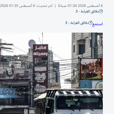
6 أغسطس 2026 01:34 صباحًا
|
آخر تحديث:
6 أغسطس 01:35 2026
دقائق القراءة - 3
دقائق القراءة - 3
استمع