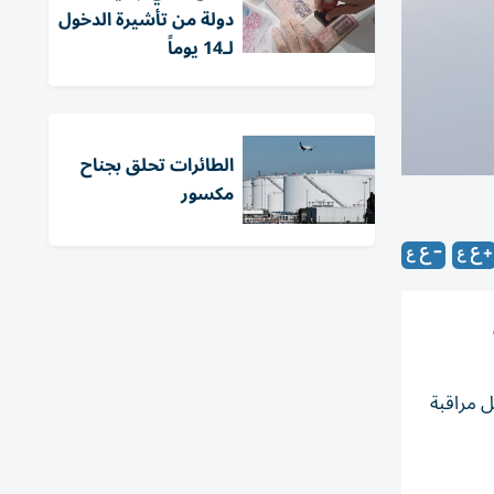
دولة من تأشيرة الدخول
لـ14 يوماً
الطائرات تحلق بجناح
مكسور
 مراقبة