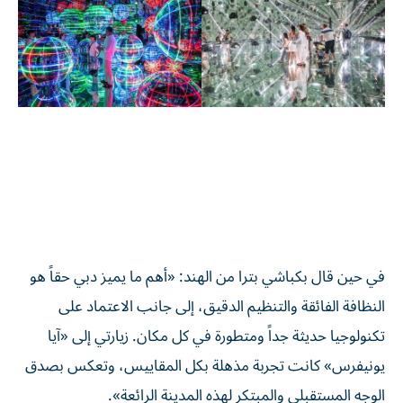
في حين قال بكباشي بترا من الهند: «أهم ما يميز دبي حقاً هو
النظافة الفائقة والتنظيم الدقيق، إلى جانب الاعتماد على
تكنولوجيا حديثة جداً ومتطورة في كل مكان. زيارتي إلى «آيا
يونيفرس» كانت تجربة مذهلة بكل المقاييس، وتعكس بصدق
الوجه المستقبلي والمبتكر لهذه المدينة الرائعة».