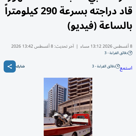
قاد دراجته بسرعة 290 كيلومتراً
بالساعة (فيديو)
8 أغسطس 2026 13:12 مساء
|
آخر تحديث:
8 أغسطس 13:42 2026
دقائق القراءة - 3
دقائق القراءة - 3
استمع
شارك