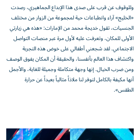
وللوقوف عن قرب على صدى هذا الإبداع الجماهيري، رصدت
«الخليج» آراء وانطباعات حية لمجموعة من الزوار من مختلف
الجنسيات، تقول خديجة محمد من الإمارات: «هذه هي زيارتي
الأولى للمكان، وتعرفت عليه لأول مرة عبر منصات التواصل
الاجتماعي. لقد شجعني أطفالي على خوض هذه التجربة
واكتشاف هذا العالم بأنفسنا، والحقيقة أن المكان يفوق الوصف
ومن ضرب الخيال. إنها وجهة متكاملة وجميلة للغاية، والأجمل
أنها مكيفة بالكامل لتوفر لنا ملاذاً مثالياً بعيداً عن حرارة
الطقس».