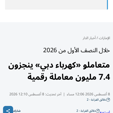
الإمارات
/
أخبار الدار
خلال النصف الأول من 2026
متعاملو «كهرباء دبي» ينجزون
7.4 مليون معاملة رقمية
8 أغسطس 2026 12:06 مساء
|
آخر تحديث:
8 أغسطس 12:10 2026
دقائق القراءة - 2
دقائق القراءة - 2
استمع
شارك