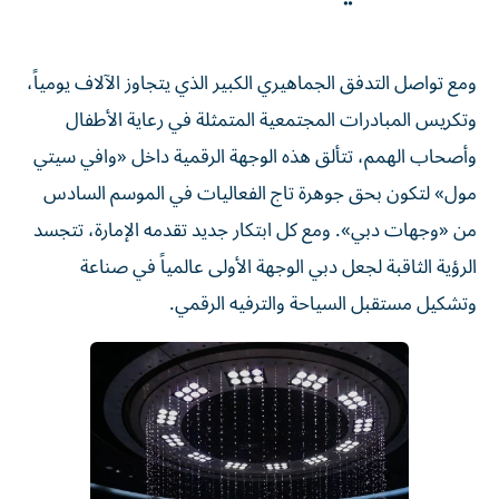
ومع تواصل التدفق الجماهيري الكبير الذي يتجاوز الآلاف يومياً،
وتكريس المبادرات المجتمعية المتمثلة في رعاية الأطفال
وأصحاب الهمم، تتألق هذه الوجهة الرقمية داخل «وافي سيتي
مول» لتكون بحق جوهرة تاج الفعاليات في الموسم السادس
من «وجهات دبي». ومع كل ابتكار جديد تقدمه الإمارة، تتجسد
الرؤية الثاقبة لجعل دبي الوجهة الأولى عالمياً في صناعة
وتشكيل مستقبل السياحة والترفيه الرقمي.