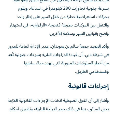
بسرعة جنونية تجاوزت 290 كيلومتراً في الساعة، ويقوم
بحركات استعراضية خطرة من خلال السير على إطار واحد
والتنقل بين المركبات بطريقة مُتعرجة «الزقزاق»، في استهتار
واضح بقوانين السير وسلامة الآخرين.
وأكد العميد جمعة سالم بن سويدان، مدير الإدارة العامة للمرور
في شرطة دبي، أن قيادة الدراجات النارية بسرعات جنونية تُعد
من أخطر السلوكيات المرورية التي تهدد حياة سائقها
ومُستخدمي الطريق.
إجراءات قانونية
وأشار إلى أن الفرق الضبطية اتخذت الإجراءات القانونية اللازمة
بحق السائق، بما في ذلك حجز الدراجة النارية، وتطبيق أحكام