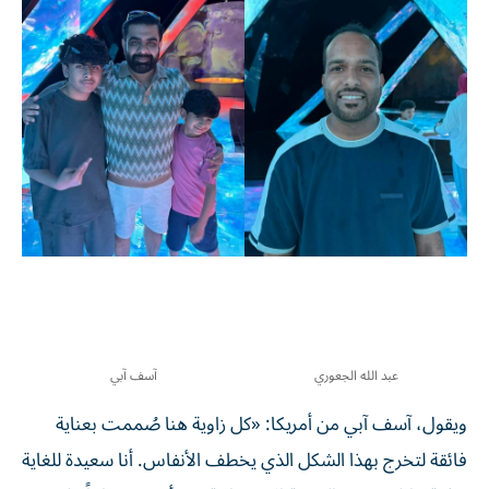
عبد الله الجعوري
آسف آبي
ويقول، آسف آبي من أمريكا: «كل زاوية هنا صُممت بعناية
فائقة لتخرج بهذا الشكل الذي يخطف الأنفاس. أنا سعيدة للغاية