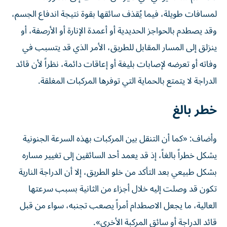
لمسافات طويلة، فيما يُقذف سائقها بقوة نتيجة اندفاع الجسم،
وقد يصطدم بالحواجز الحديدية أو أعمدة الإنارة أو الأرصفة، أو
ينزلق إلى المسار المقابل للطريق، الأمر الذي قد يتسبب في
وفاته أو تعرضه لإصابات بليغة أو إعاقات دائمة، نظراً لأن قائد
الدراجة لا يتمتع بالحماية التي توفرها المركبات المغلقة.
خطر بالغ
وأضاف: «كما أن التنقل بين المركبات بهذه السرعة الجنونية
يشكل خطراً بالغاً، إذ قد يعمد أحد السائقين إلى تغيير مساره
بشكل طبيعي بعد التأكد من خلو الطريق، إلا أن الدراجة النارية
تكون قد وصلت إليه خلال أجزاء من الثانية بسبب سرعتها
العالية، ما يجعل الاصطدام أمراً يصعب تجنبه، سواء من قبل
قائد الدراجة أو سائق المركبة الأخرى».