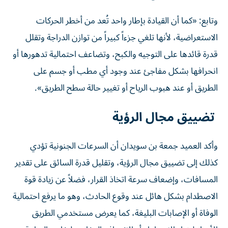
وتابع: «كما أن القيادة بإطار واحد تُعد من أخطر الحركات
الاستعراضية، لأنها تلغي جزءاً كبيراً من توازن الدراجة وتقلل
قدرة قائدها على التوجيه والكبح، وتضاعف احتمالية تدهورها أو
انحرافها بشكل مفاجئ عند وجود أي مطب أو جسم على
الطريق أو عند هبوب الرياح أو تغيير حالة سطح الطريق».
تضييق مجال الرؤية
وأكد العميد جمعة بن سويدان أن السرعات الجنونية تؤدي
كذلك إلى تضييق مجال الرؤية، وتقليل قدرة السائق على تقدير
المسافات، وإضعاف سرعة اتخاذ القرار، فضلاً عن زيادة قوة
الاصطدام بشكل هائل عند وقوع الحادث، وهو ما يرفع احتمالية
الوفاة أو الإصابات البليغة، كما يعرض مستخدمي الطريق