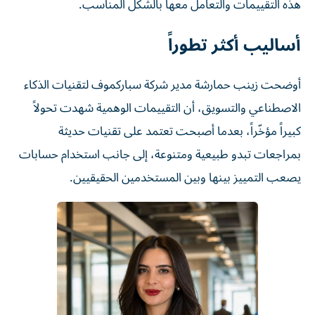
هذه التقييمات والتعامل معها بالشكل المناسب.
أساليب أكثر تطوراً
أوضحت زينب حمارشة مدير شركة سباركموف لتقنيات الذكاء
الاصطناعي والتسويق، أن التقييمات الوهمية شهدت تحولاً
كبيراً مؤخّراً، بعدما أصبحت تعتمد على تقنيات حديثة
بمراجعات تبدو طبيعية ومتنوعة، إلى جانب استخدام حسابات
يصعب التمييز بينها وبين المستخدمين الحقيقيين.