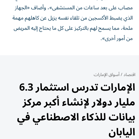
⁠مصاب على بعد ساعات من المستشفى»، وأضاف «الجهاز
الذي يضبط الأكسجين ​من تلقاء نفسه يزيل عن كاهلهم مهمة
ملحة، مما يسمح لهم بالتركيز على كل ما يحتاج إليه المريض
من أمور ⁠أخرى».
اقتصاد
/
أسواق الإمارات
الإمارات تدرس استثمار 6.3
مليار دولار لإنشاء أكبر مركز
بيانات للذكاء الاصطناعي في
اليابان