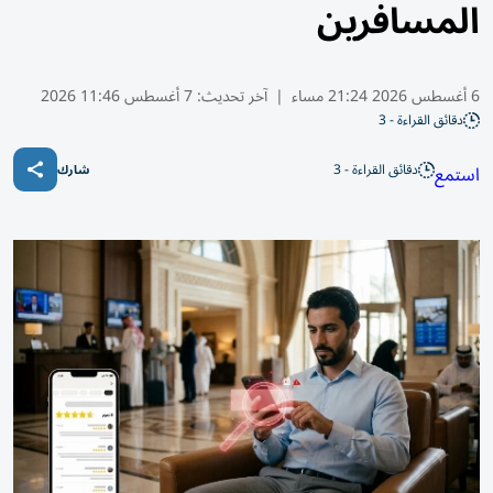
المسافرين
6 أغسطس 2026 21:24 مساء
|
آخر تحديث:
7 أغسطس 11:46 2026
دقائق القراءة - 3
دقائق القراءة - 3
استمع
شارك