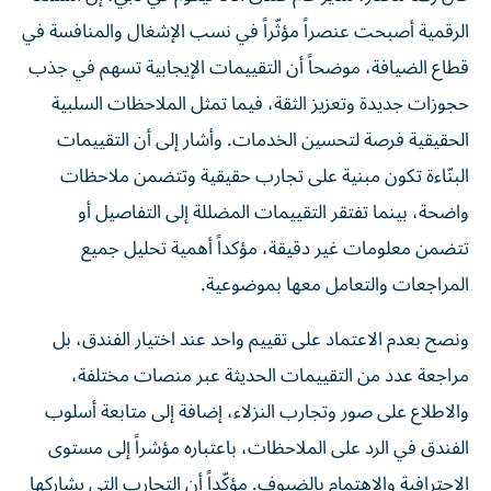
الرقمية أصبحت عنصراً مؤثّراً في نسب الإشغال والمنافسة في
قطاع الضيافة، موضحاً أن التقييمات الإيجابية تسهم في جذب
حجوزات جديدة وتعزيز الثقة، فيما تمثل الملاحظات السلبية
الحقيقية فرصة لتحسين الخدمات. وأشار إلى أن التقييمات
البنّاءة تكون مبنية على تجارب حقيقية وتتضمن ملاحظات
واضحة، بينما تفتقر التقييمات المضللة إلى التفاصيل أو
تتضمن معلومات غير دقيقة، مؤكداً أهمية تحليل جميع
المراجعات والتعامل معها بموضوعية.
ونصح بعدم الاعتماد على تقييم واحد عند اختيار الفندق، بل
مراجعة عدد من التقييمات الحديثة عبر منصات مختلفة،
والاطلاع على صور وتجارب النزلاء، إضافة إلى متابعة أسلوب
الفندق في الرد على الملاحظات، باعتباره مؤشراً إلى مستوى
الاحترافية والاهتمام بالضيوف. مؤكّداً أن التجارب التي يشاركها