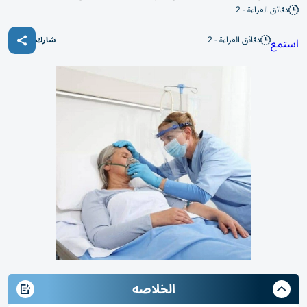
دقائق القراءة - 2
دقائق القراءة - 2
استمع
شارك
الخلاصه