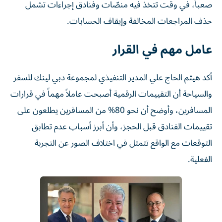
صعباً، في وقت تتخذ فيه منصّات وفنادق إجراءات تشمل
حذف المراجعات المخالفة وإيقاف الحسابات.
عامل مهم في القرار
أكد هيثم الحاج علي المدير التنفيذي لمجموعة دبي لينك للسفر
والسياحة أن التقييمات الرقمية أصبحت عاملاً مهماً في قرارات
المسافرين، وأوضح أن نحو 80% من المسافرين يطلعون على
تقييمات الفنادق قبل الحجز، وأن أبرز أسباب عدم تطابق
التوقعات مع الواقع تتمثل في اختلاف الصور عن التجربة
الفعلية.