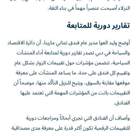
النزلاء أصبحت عنصراً مهماً في بناء الثقة.
تقارير دورية للمتابعة
أوضح وليد العوا مدير عام فندق تماني مارينا، أن دائرة الاقتصاد
والسياحة في دبي تصدر تقارير دورية لمتابعة أداء المنشآت
السياحية، تتضمن مؤشرات حول تقييمات الزوار بشكل عام
وتقييم كل فندق على حدة، ما يساعد المنشآت على معرفة
موقعها مقارنة بالسوق، ويتيح للنزيل التأكّد منها، موضحاً أن
التقييمات باتت من المؤشرات المهمة التي تعتمد عليها
الفنادق.
وأضاف أن الفنادق التي تجري أبحاثاً ومراجعات دورية
للتقييمات الرقمية تكون أكثر قدرة على معرفة مدى مصداقية