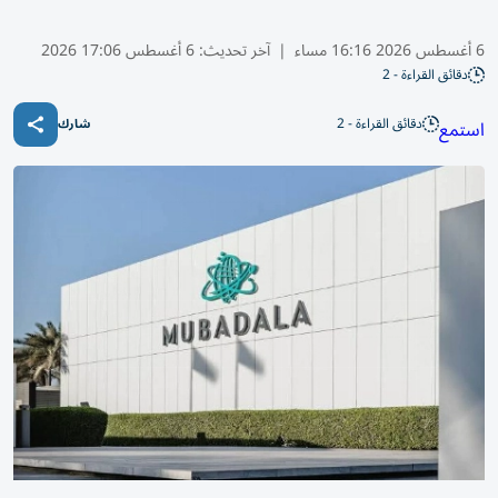
6 أغسطس 2026 16:16 مساء
|
آخر تحديث:
6 أغسطس 17:06 2026
دقائق القراءة - 2
دقائق القراءة - 2
استمع
شارك