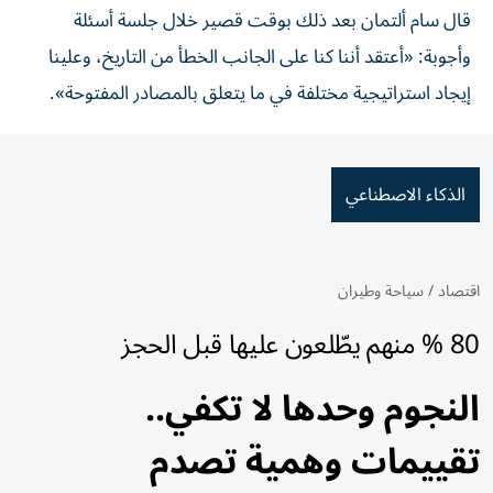
قال سام ألتمان بعد ذلك بوقت قصير خلال جلسة أسئلة
وأجوبة: «أعتقد أننا كنا على الجانب الخطأ من التاريخ، وعلينا
إيجاد استراتيجية مختلفة في ما يتعلق بالمصادر المفتوحة».
الذكاء الاصطناعي
اقتصاد
/
سياحة وطيران
80 % منهم يطّلعون عليها قبل الحجز
النجوم وحدها لا تكفي..
تقييمات وهمية تصدم