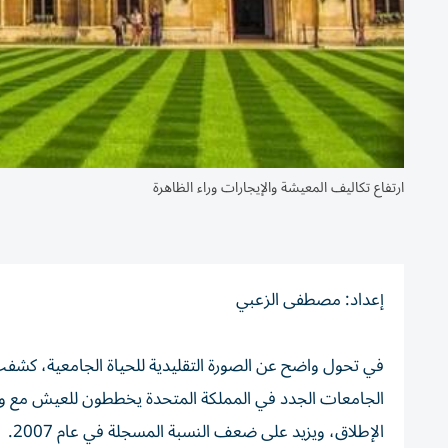
ارتفاع تكاليف المعيشة والإيجارات وراء الظاهرة
إعداد: مصطفى الزعبي
الإطلاق، ويزيد على ضعف النسبة المسجلة في عام 2007.