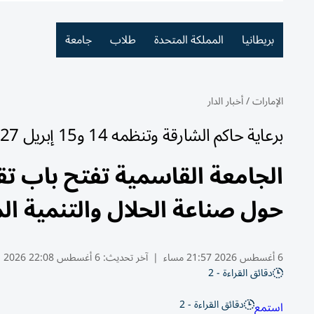
بريطانيا
المملكة المتحدة
طلاب
جامعة
الإمارات
/
أخبار الدار
برعاية حاكم الشارقة وتنظمه 14 و15 إبريل 2027
الجامعة القاسمية تفتح باب تقد
حول صناعة الحلال والتنمية ا
6 أغسطس 2026 21:57 مساء
|
آخر تحديث:
6 أغسطس 22:08 2026
دقائق القراءة - 2
دقائق القراءة - 2
استمع