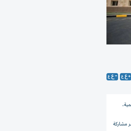
ية،
تمر مشاركة