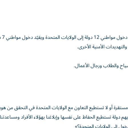
في يونيو الماضي، وقع الرئيس
والتهديدات الأمنية الأخرى.
سياح والطلاب ورجال الأعمال.
ستقرة أو لا تستطيع التعاون مع الولايات المتحدة في التحقق من هوي
يهم دولة تستطيع الحفاظ على نفسها وإبلاغنا بهؤلاء الأفراد ومساعدتنا
ول إلى الولايات المتحدة؟»