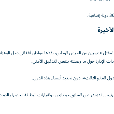
لأخيرة
 لمقتل عنصرين من الحرس الوطني، نفذها مواطن أفغاني دخل الولايا
ول العالم الثالث»، دون تحديد أسماء هذه الدول.
الرئيس الديمقراطي السابق جو بايدن، ولقرارات البطاقة الخضراء الصاد