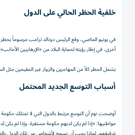
خلفية الحظر الحالي على الدول
أخرى، في إطار رؤيته لحماية البلاد من «الإرهابيين الأجانب» 
يشمل الحظر كلاً من المهاجرين والزوار غير المقيمين مثل ال
أسباب التوسع الجديد المحتمل
أوضحت نوم أن التوسع مرتبط بالدول التي لا تمتلك حكومة م
مواطنيها: «إذا لم يكن لديهم حكومة مستقرة، وإذا لم يكن لد
تدقيقهم، لماذا يجب أن نسمح لأشخاص من تلك الدول بالدخ