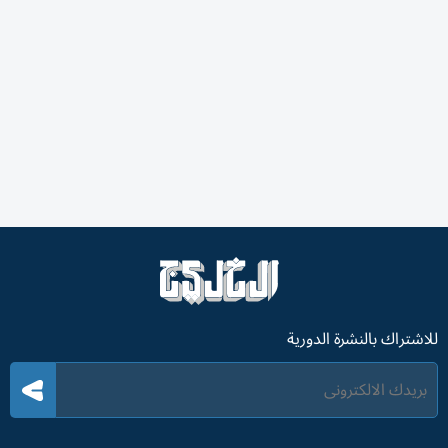
للاشتراك بالنشرة الدورية