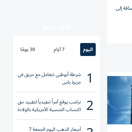
افة إلى
الأكثر قراءة
اليوم
7 أيام
30 يومًا
1
شرطة أبوظبي تتعامل مع حريق في
جزيرة ياس
2
ترامب يوقع أمراً تنفيذياً لتقييد حق
اكتساب الجنسية الأمريكية بالولادة
أسعار الذهب اليوم الجمعة 7