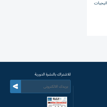
اتيجيات
للاشتراك بالنشرة الدورية