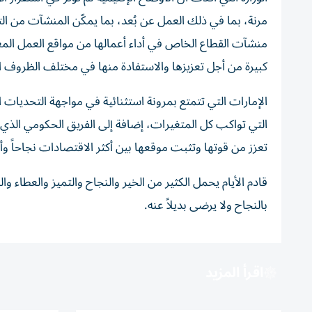
مرنة، بما في ذلك العمل عن بُعد، بما يمكّن المنشآت من 
منشآت القطاع الخاص في أداء أعمالها من مواقع العمل المعت
كبيرة من أجل تعزيزها والاستفادة منها في مختلف الظروف ا
الإمارات التي تتمتع بمرونة استثنائية في مواجهة التحديات
التي تواكب كل المتغيرات، إضافة إلى الفريق الحكومي الذي 
تعزز من قوتها وتثبت موقعها بين أكثر الاقتصادات نجاحاً وأك
قادم الأيام يحمل الكثير من الخير والنجاح والتميز والعطاء 
بالنجاح ولا يرضى بديلاً عنه.
اقرأ المزيد