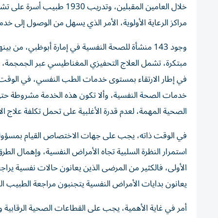
خلال العامين المقبلين، وت
مراكز الرعاية الأولوية، الأمر الذي يسهل من الوصول إلى خ
مبتكرة، تشمل العلاج التحفيزي المغناطيسي عبر الجمجمة، 
في إطار الارتقاء بمستوى خدمات الطب النفسي، في الوقت
خدمات الصحة النفسية، وألا تكون هذه الخدمة مشروطة حتى
الصحية المهمة، لعدم قدرة الأغلبية على تحمل تكلفة علاج الأ
في الوقت ذاته، يجب على جهات الاختصاص القيام بمسؤوليا
استمرار النظرة السلبية تجاه الأمراض النفسية، وإهمال الطر
الأولى، فالكثير من المرضى الذين يعانون حالات نفسية يرا
يعانون بدايات الأمراض النفسية يتجنبون مراجعة الطبيب ال
أمر في غاية الأهمية، يجب على القطاعات الصحية الرقابية وا