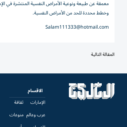
معمقة عن طبيعة ونوعية الأمراض النفسية المنتشرة في الإم
وخطط محددة للحد من الأمراض النفسية.
Salam111333@hotmail.com
المقالة التالية
الاقسام
الإمارات
ثقافة
عرب وعالم
منوعات