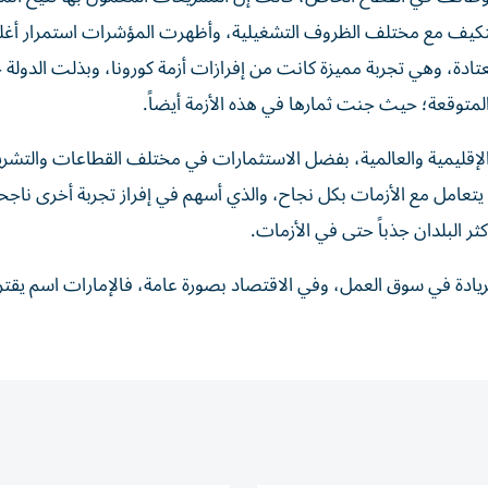
التكيف مع مختلف الظروف التشغيلية، وأظهرت المؤشرات استمرار أغلب
ادة، وهي تجربة مميزة كانت من إفرازات أزمة كورونا، وبذلت الدولة ج
لمتوقعة؛ حيث جنت ثمارها في هذه الأزمة أيضاً.
 الإقليمية والعالمية، بفضل الاستثمارات في مختلف القطاعات والتشر
يتعامل مع الأزمات بكل نجاح، والذي أسهم في إفراز تجربة أخرى ناجح
ثر البلدان جذباً حتى في الأزمات.
والريادة في سوق العمل، وفي الاقتصاد بصورة عامة، فالإمارات اسم يقت