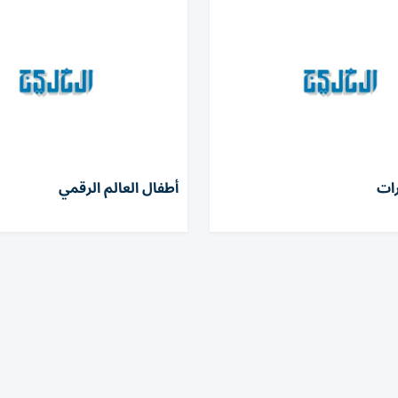
ات
أطفال العالم الرقمي