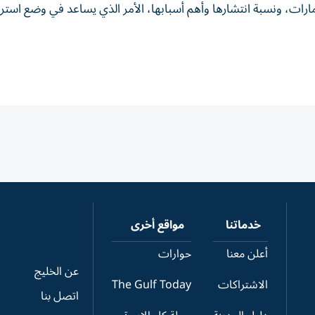
ارات، ونسبة انتشارها وأهم أسبابها، الأمر الذي يساعد في وضع استر
خدماتنا
مواقع أخرى
أعلن معنا
حوارات
عن الخليج
الاشتراكات
The Gulf Today
اتصل بنا