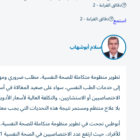
دقائق القراءة - 2
دقائق القراءة - 2
استمع
سلام أبوشهاب
تطوير منظومة متكاملة للصحة النفسية، مطلب ضروري ومهم،
إلى خدمات الطب النفسي، سواء على صعيد المغالاة في أسعار
الاختصاصيين أو الاستشاريين، والتكلفة العالية لأسعار الأد
بلا علاج منتظم ومستمر نتيجة هذه التحديات التي يجب معا
أبوظبي نجحت في تطوير منظومة متكاملة للصحة النفسية، ركز