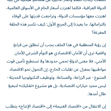
الدولة العراقية، فكلما اهتزت أسعار الخام في الأسواق العالمية،
اهتزت معها مؤسسات الدولة، وتراجعت قدرتها على الوفاء
بالتزاماتها، ما يعيدنا إلى المربع الأول: كيف نكسر هذه الحلقة
المفرغة؟
إن رؤية المنطقية في هذا الملف يجب أن تنطلق من قراءةٍ
واقعية ترى أن الأمان الاقتصادي هو التوأم الشرعي للأمان
الأمني، فلا معنى لدولةٍ تحمي حدودها ولا تستطيع تأمين قوت
مواطنيها بمعزل عن تقلبات الخارج، إن التحول نحو الاقتصاد
المتنوع - عبر الزراعة، والصناعة، وتوظيف التكنولوجيا الحديثة -
ليس مجرد خياراتٍ اقتصادية، بل هو مشروع «تفكيك» لتبعيةٍ
طال أمدها.
إن الانتقال من «اقتصاد الغنيمة» إلى «اقتصاد الإنتاج» يتطلب