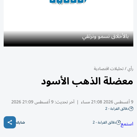
بالأخلاق نسمو ونرتقي
رأي
/
تحليلات اقتصادية
معضلة الذهب الأسود
9 أغسطس 2026 21:08 مساء
|
آخر تحديث:
9 أغسطس 21:09 2026
دقائق القراءة - 2
دقائق القراءة - 2
استمع
شارك