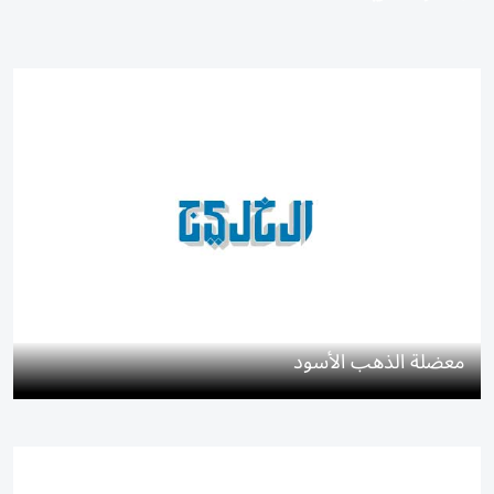
معضلة الذهب الأسود