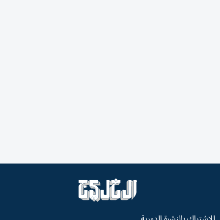
للاشتراك بالنشرة الدورية