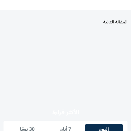
المقالة التالية
الأكثر قراءة
اليوم
7 أيام
30 يومًا