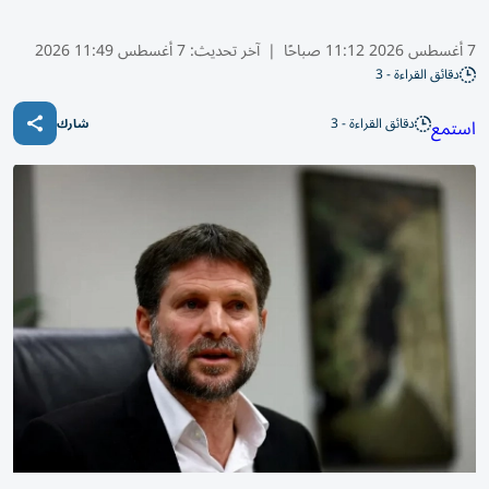
7 أغسطس 2026 11:12 صباحًا
|
آخر تحديث:
7 أغسطس 11:49 2026
دقائق القراءة - 3
دقائق القراءة - 3
استمع
شارك