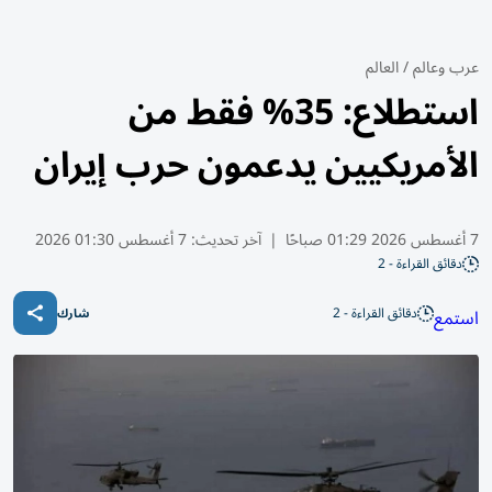
عرب وعالم
/
العالم
استطلاع: 35% فقط من
الأمريكيين يدعمون حرب إيران
7 أغسطس 2026 01:29 صباحًا
|
آخر تحديث:
7 أغسطس 01:30 2026
دقائق القراءة - 2
دقائق القراءة - 2
استمع
شارك