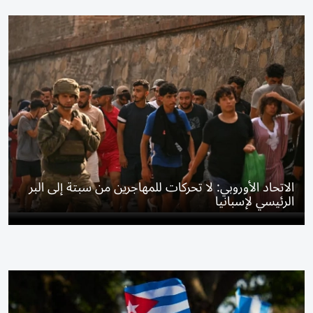
الاتحاد الأوروبي: لا تحركات للمهاجرين من سبتة إلى البر
الرئيسي لإسبانيا