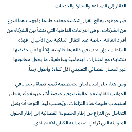
العقار إلى الصناعة والتجارة والخدمات.
في جوهره، يعالج القرار إشكالية معقدة طالما واجهت هذا النوع
من الشركات، وهي النزاعات الداخلية التي تنشأ بين الشركاء من
أفراد العائلة، خاصة عند انتقال الملكية بين الأجيال، فهذه
النزاعات، وإن بدت في ظاهرها قانونية، إلا أنها في حقيقتها
تتشابك مع اعتبارات اجتماعية وعاطفية، ما يجعل معالجتها
عبر المسار القضائي التقليدي أقل كفاءة وأطول زمناً.
ومن هنا، جاء إنشاء لجان متخصصة تضم قضاة وخبراء في
الجوانب القانونية والمالية، لتوفير منصة أكثر مرونة وقدرة على
استيعاب طبيعة هذه النزاعات. ويُحسب لهذا التوجه أنه ينقل
التعامل مع النزاع من إطار الخصومة القضائية إلى إطار الحلول
المتوازنة التي تراعي استمرارية الكيان الاقتصادي.