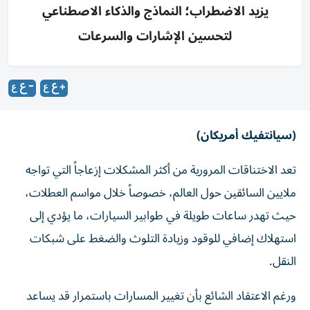
يزيد الاضطراب؛ النماذج والذكاء الاصطناعي
لتحسين الإشارات والسرعات
(سيانتفيك أمريكان)
تعد الاختناقات المرورية من أكثر المشكلات إزعاجاً التي تواجه
ملايين السائقين حول العالم، خصوصاً خلال مواسم العطلات،
حيث تهدر ساعات طويلة في طوابير السيارات، ما يؤدي إلى
استهلاك إضافي للوقود وزيادة التلوث والضغط على شبكات
النقل.
ورغم الاعتقاد الشائع بأن تغيير المسارات باستمرار قد يساعد