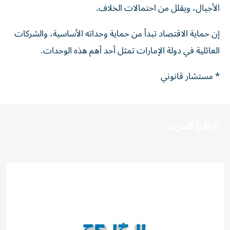
الأجيال، ويقلل من احتمالات الخلاف.
إن حماية الاقتصاد تبدأ من حماية وحداته الأساسية، والشركات
العائلية في دولة الإمارات تمثل أحد أهم هذه الوحدات.
* مستشار قانوني
اقرأ المزيد