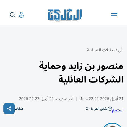
رأي
/
تحليلات اقتصادية
منصور بن زايد وحماية
الشركات العائلية
21 أبريل 2026 22:21 مساء
|
آخر تحديث:
21 أبريل 22:23 2026
دقائق القراءة - 2
استمع
شارك