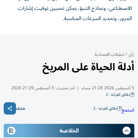
الاصطناعي، ونماذج التنبؤ، يمكن تحسين توقيت إشارات
المرور، وتحديد السرعات المناسبة.
رأي
/
تحليلات اقتصادية
أدلة الحياة على المريخ
5 أغسطس 2026 21:28 مساء
|
آخر تحديث:
5 أغسطس 21:29 2026
دقائق القراءة - 2
دقائق القراءة - 2
استمع
شارك
الخلاصه