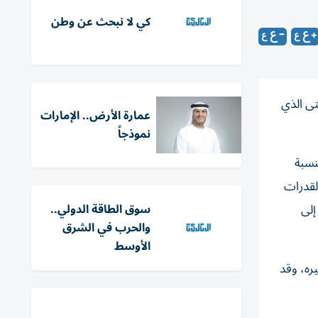
كي لا نبحث عن وطن
تى الذي
عمارة الأرض.. الإمارات
نموذجاً
نسبة
القدرات
إلى
سوق الطاقة الدولي..
والحرب في الشرق
الأوسط
ره، وقد