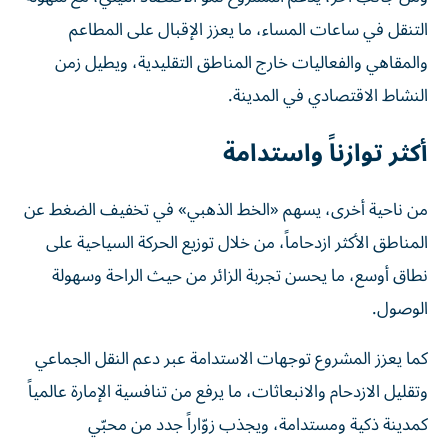
التنقل في ساعات المساء، ما يعزز الإقبال على المطاعم
والمقاهي والفعاليات خارج المناطق التقليدية، ويطيل زمن
النشاط الاقتصادي في المدينة.
أكثر توازناً واستدامة
من ناحية أخرى، يسهم «الخط الذهبي» في تخفيف الضغط عن
المناطق الأكثر ازدحاماً، من خلال توزيع الحركة السياحية على
نطاق أوسع، ما يحسن تجربة الزائر من حيث الراحة وسهولة
الوصول.
كما يعزز المشروع توجهات الاستدامة عبر دعم النقل الجماعي
وتقليل الازدحام والانبعاثات، ما يرفع من تنافسية الإمارة عالمياً
كمدينة ذكية ومستدامة، ويجذب زوّاراً جدد من محبّي