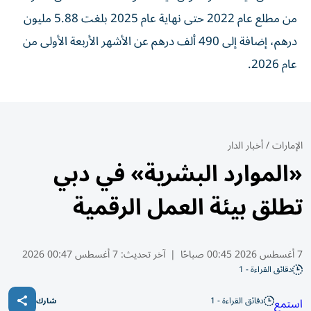
من مطلع عام 2022 حتى نهاية عام 2025 بلغت 5.88 مليون
درهم، إضافة إلى 490 ألف درهم عن الأشهر الأربعة الأولى من
عام 2026.
الإمارات
/
أخبار الدار
«الموارد البشرية» في دبي
تطلق بيئة العمل الرقمية
7 أغسطس 2026 00:45 صباحًا
|
آخر تحديث:
7 أغسطس 00:47 2026
دقائق القراءة - 1
دقائق القراءة - 1
استمع
شارك