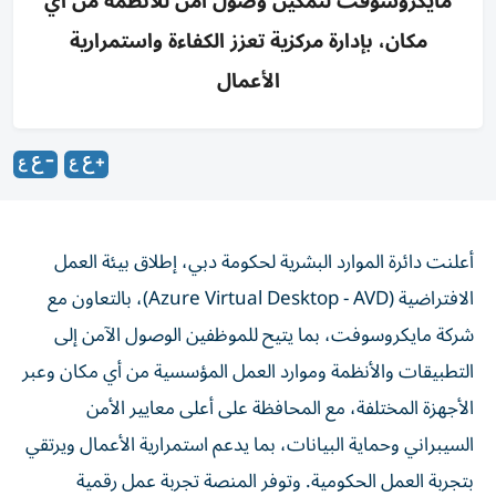
مايكروسوفت لتمكين وصول آمن للأنظمة من أي
مكان، بإدارة مركزية تعزز الكفاءة واستمرارية
الأعمال
أعلنت دائرة الموارد البشرية لحكومة دبي، إطلاق بيئة العمل
الافتراضية (Azure Virtual Desktop - AVD)، بالتعاون مع
شركة مايكروسوفت، بما يتيح للموظفين الوصول الآمن إلى
التطبيقات والأنظمة وموارد العمل المؤسسية من أي مكان وعبر
الأجهزة المختلفة، مع المحافظة على أعلى معايير الأمن
السيبراني وحماية البيانات، بما يدعم استمرارية الأعمال ويرتقي
بتجربة العمل الحكومية. وتوفر المنصة تجربة عمل رقمية