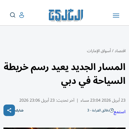
اقتصاد
/
أسواق الإمارات
المسار الجديد يعيد رسم خريطة
السياحة في دبي
23 أبريل 2026 23:04 مساء
|
آخر تحديث:
23 أبريل 23:06 2026
دقائق القراءة - 3
استمع
شارك