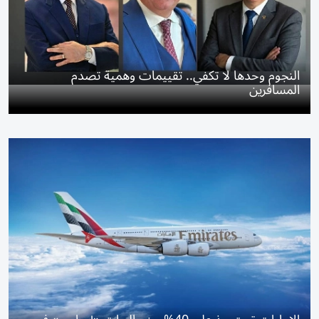
النجوم وحدها لا تكفي.. تقييمات وهمية تصدم
المسافرين