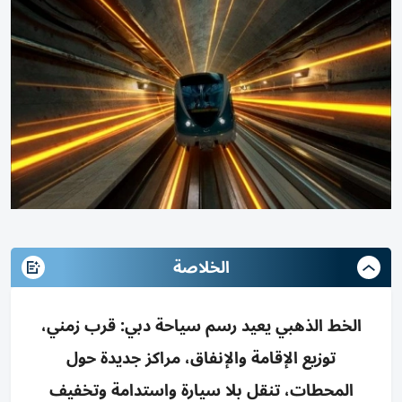
الخلاصة
الخط الذهبي يعيد رسم سياحة دبي: قرب زمني،
توزيع الإقامة والإنفاق، مراكز جديدة حول
المحطات، تنقل بلا سيارة واستدامة وتخفيف