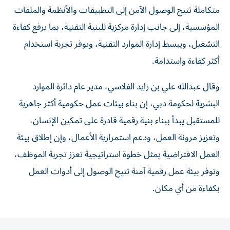
متكاملة تتيح الوصول الآمن إلى التطبيقات والأنظمة والملفات
المؤسسية، إلى جانب إدارة مركزية للبنية التقنية، بما يرفع كفاءة
التشغيل، ويبسط إدارة الموارد التقنية، ويوفر تجربة استخدام
أكثر كفاءة واستدامة.
وقال عبدالله علي بن زايد الفلاسي، مدير عام دائرة الموارد
البشرية لحكومة دبي، إن بناء بيئات عمل حكومية أكثر جاهزية
للمستقبل يبدأ ببناء بنية رقمية قادرة على تمكين الإنسان،
وتعزيز مرونة العمل، ودعم استمرارية الأعمال، وإن إطلاق بيئة
العمل الافتراضية يمثل خطوة استراتيجية تعزز تجربة الموظف،
وتوفر بيئة عمل رقمية آمنة تتيح الوصول إلى أدوات العمل
بكفاءة من أي مكان.
المقالة التالية